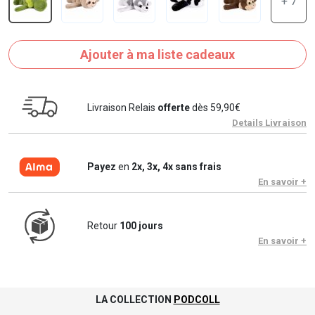
+ 7
Ajouter à ma liste cadeaux
Livraison Relais
offerte
dès 59,90€
Details Livraison
Payez
en
2x, 3x, 4x sans frais
En savoir +
Retour
100 jours
En savoir +
LA COLLECTION
PODCOLL