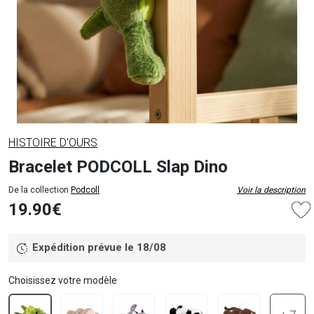
HISTOIRE D'OURS
Bracelet PODCOLL Slap Dino
De la collection
Podcoll
Voir la description
19.90€
Expédition prévue le 18/08
Choisissez votre modèle