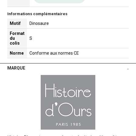
Informations complémentaires
Motif
Dinosaure
Format
du
S
colis
Norme
Conforme aux normes CE
MARQUE
-