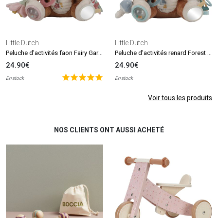
Little Dutch
Little Dutch
Peluche d'activités faon Fairy Garden
Peluche d'activités renard Forest Friends
24.90€
24.90€
En stock
En stock
Voir tous les produits
NOS CLIENTS ONT AUSSI ACHETÉ