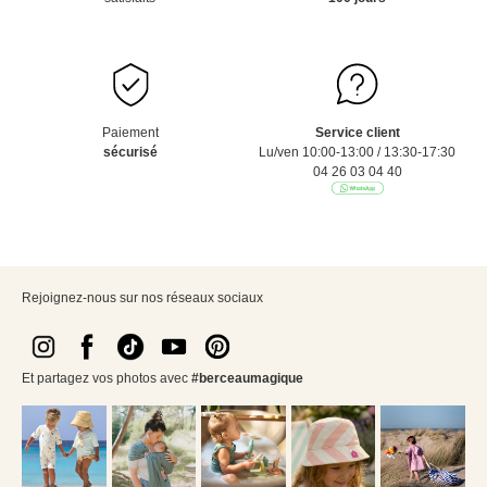
Paiement
Service client
sécurisé
Lu/ven 10:00-13:00 / 13:30-17:30
04 26 03 04 40
Rejoignez-nous sur nos réseaux sociaux
Et partagez vos photos avec
#berceaumagique