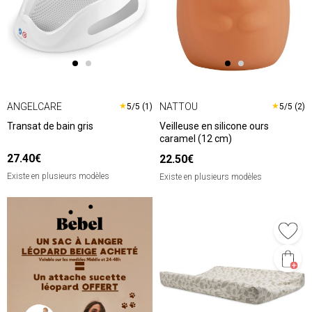
ANGELCARE
NATTOU
★
★
5/5 (1)
5/5 (2)
Transat de bain gris
Veilleuse en silicone ours
caramel (12 cm)
27.40€
22.50€
Existe en plusieurs modèles
Existe en plusieurs modèles