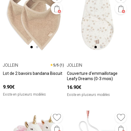
JOLLEIN
JOLLEIN
★
5/5 (1)
Lot de 2 bavoirs bandana Biscuit
Couverture d'emmaillotage
Leafy Dreams (0-3 mois)
9.90€
16.90€
Existe en plusieurs modèles
Existe en plusieurs modèles