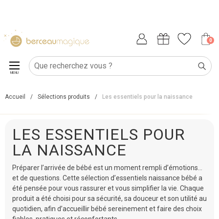
0
MENU
Accueil
/
Sélections produits
/
Les essentiels pour la naissance
LES ESSENTIELS POUR
LA NAISSANCE
Préparer l’arrivée de bébé est un moment rempli d’émotions…
et de questions. Cette sélection d’essentiels naissance bébé a
été pensée pour vous rassurer et vous simplifier la vie. Chaque
produit a été choisi pour sa sécurité, sa douceur et son utilité au
quotidien, afin d’accueillir bébé sereinement et faire des choix