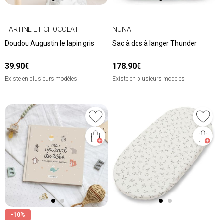
TARTINE ET CHOCOLAT
NUNA
Doudou Augustin le lapin gris
Sac à dos à langer Thunder
39.90€
178.90€
Existe en plusieurs modèles
Existe en plusieurs modèles
-10%