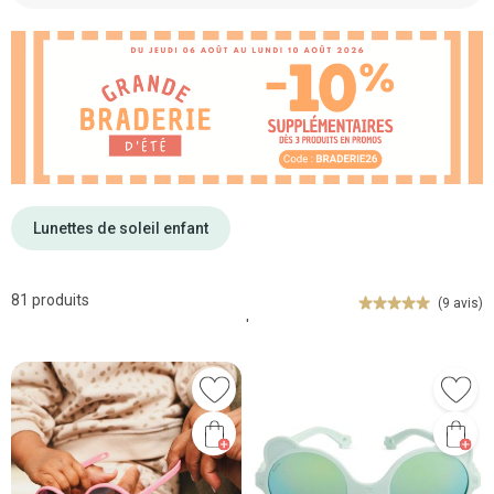
Lunettes de soleil enfant
81 produits
(9 avis)
'