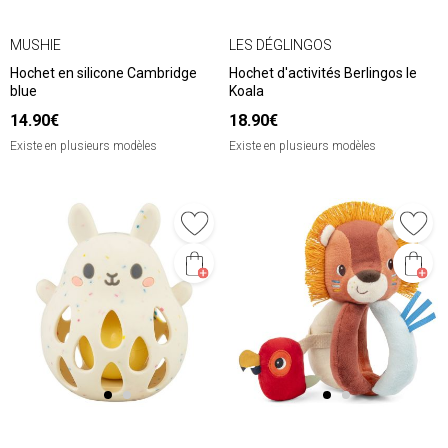
MUSHIE
LES DÉGLINGOS
Hochet en silicone Cambridge
Hochet d'activités Berlingos le
blue
Koala
14.90€
18.90€
Existe en plusieurs modèles
Existe en plusieurs modèles