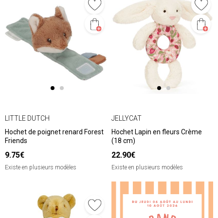
LITTLE DUTCH
JELLYCAT
Hochet de poignet renard Forest
Hochet Lapin en fleurs Crème
Friends
(18 cm)
9.75€
22.90€
Existe en plusieurs modèles
Existe en plusieurs modèles