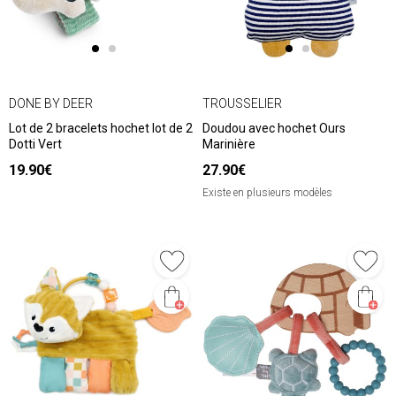
DONE BY DEER
TROUSSELIER
Lot de 2 bracelets hochet lot de 2
Doudou avec hochet Ours
Dotti Vert
Marinière
19.90€
27.90€
Existe en plusieurs modèles