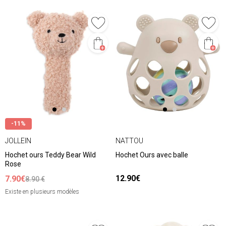
-11%
JOLLEIN
NATTOU
Hochet ours Teddy Bear Wild
Hochet Ours avec balle
Rose
12.90€
7.90€
8.90 €
Existe en plusieurs modèles