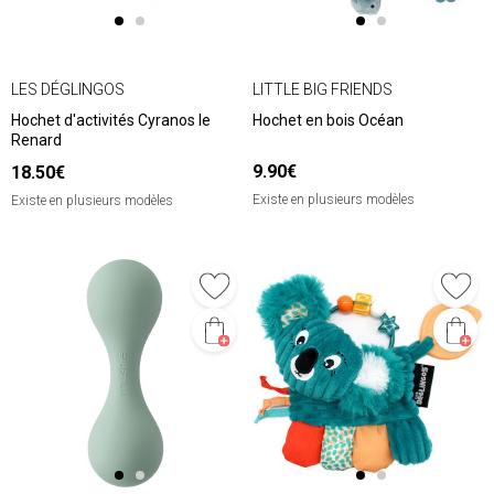
LES DÉGLINGOS
LITTLE BIG FRIENDS
Hochet d'activités Cyranos le
Hochet en bois Océan
Renard
9.90€
18.50€
Existe en plusieurs modèles
Existe en plusieurs modèles