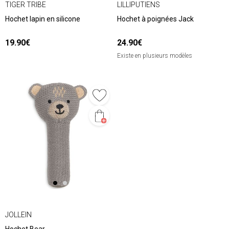
TIGER TRIBE
LILLIPUTIENS
Hochet lapin en silicone
Hochet à poignées Jack
19.90€
24.90€
Existe en plusieurs modèles
JOLLEIN