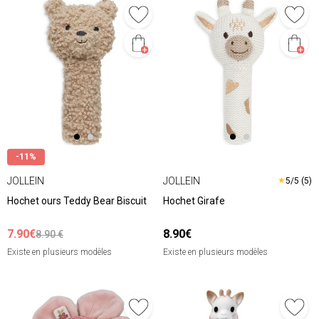
-11%
JOLLEIN
JOLLEIN
★
5/5 (5)
Hochet ours Teddy Bear Biscuit
Hochet Girafe
7.90€
8.90€
8.90 €
Existe en plusieurs modèles
Existe en plusieurs modèles