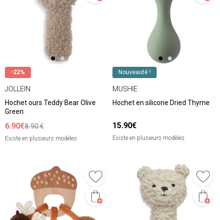
-22%
Nouveauté !
JOLLEIN
MUSHIE
Hochet ours Teddy Bear Olive
Hochet en silicone Dried Thyme
Green
15.90€
6.90€
8.90 €
Existe en plusieurs modèles
Existe en plusieurs modèles