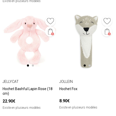
Existe en plusieurs modèles
JELLYCAT
JOLLEIN
Hochet Bashful Lapin Rose (18
Hochet Fox
cm)
8.90€
22.90€
Existe en plusieurs modèles
Existe en plusieurs modèles