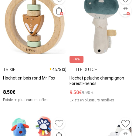
-4%
TRIXIE
LITTLE DUTCH
★
4.5/5 (2)
Hochet en bois rond Mr. Fox
Hochet peluche champignon
Forest Friends
8.50€
9.50€
9.90 €
Existe en plusieurs modèles
Existe en plusieurs modèles