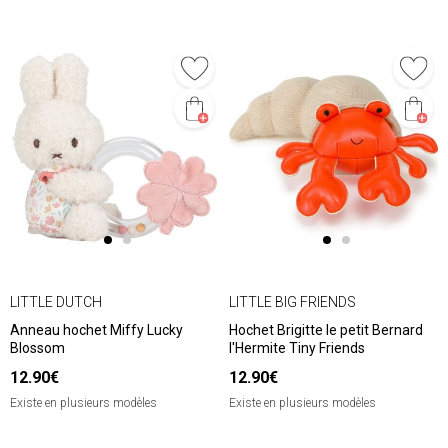
LITTLE DUTCH
LITTLE BIG FRIENDS
Anneau hochet Miffy Lucky
Hochet Brigitte le petit Bernard
Blossom
l'Hermite Tiny Friends
12.90€
12.90€
Existe en plusieurs modèles
Existe en plusieurs modèles