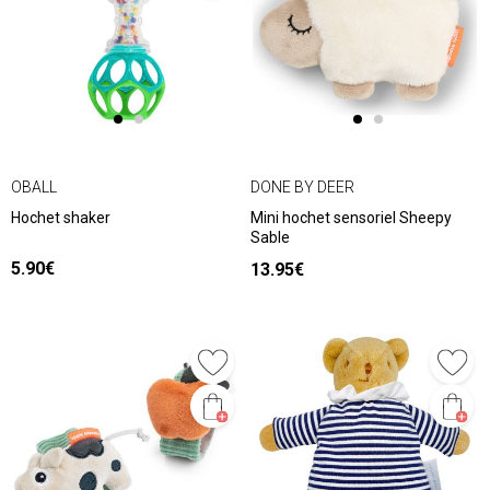
OBALL
DONE BY DEER
Hochet shaker
Mini hochet sensoriel Sheepy
Sable
5.90€
13.95€