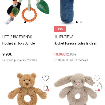
-15%
LITTLE BIG FRIENDS
LILLIPUTIENS
Hochet en bois Jungle
Hochet foreuse Jules le chien
9.90€
10.96€
12.90 €
Existe en plusieurs modèles
Existe en plusieurs modèles