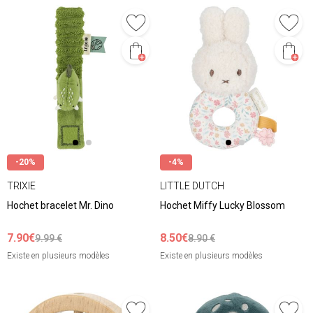
-20%
-4%
TRIXIE
LITTLE DUTCH
Hochet bracelet Mr. Dino
Hochet Miffy Lucky Blossom
7.90€
8.50€
9.99 €
8.90 €
Existe en plusieurs modèles
Existe en plusieurs modèles