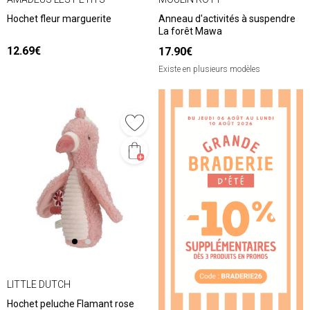
Hochet fleur marguerite
Anneau d'activités à suspendre
La forêt Mawa
12.69€
17.90€
Existe en plusieurs modèles
❮
❯
LITTLE DUTCH
Hochet peluche Flamant rose