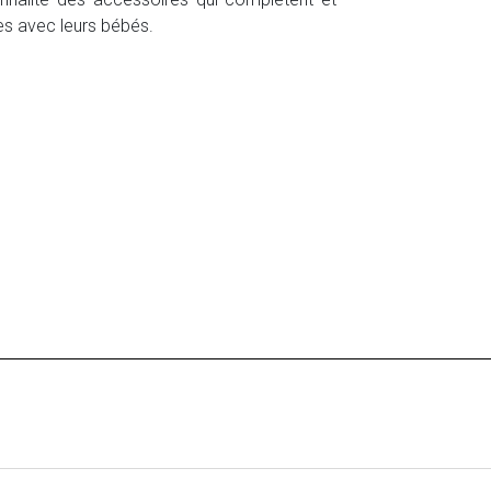
es avec leurs bébés.