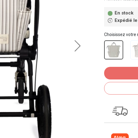
En stock
Expédié le
Choisissez votre