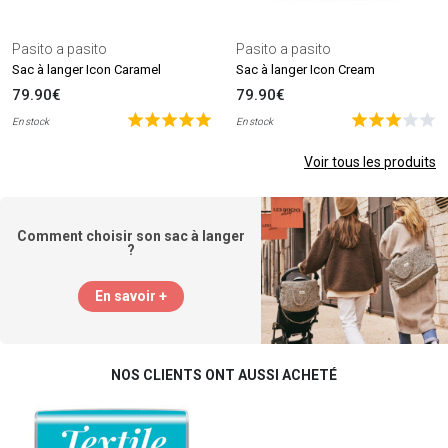
Pasito a pasito
Pasito a pasito
Sac à langer Icon Caramel
Sac à langer Icon Cream
79.90€
79.90€
En stock
En stock
Voir tous les produits
Comment choisir son sac à langer
?
En savoir +
NOS CLIENTS ONT AUSSI ACHETÉ