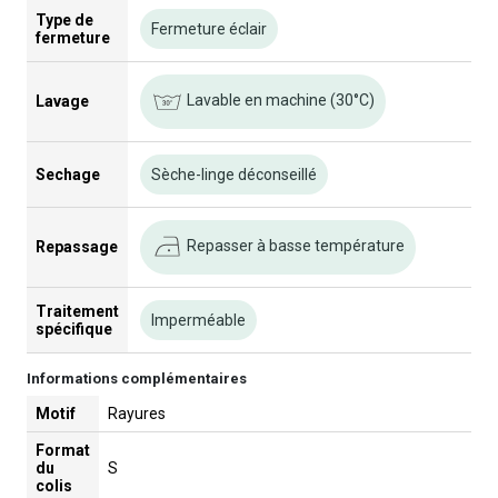
Type de
Fermeture éclair
fermeture
Lavable en machine (30°C)
Lavage
Sechage
Sèche-linge déconseillé
Repasser à basse température
Repassage
Traitement
Imperméable
spécifique
Informations complémentaires
Motif
Rayures
Format
du
S
colis