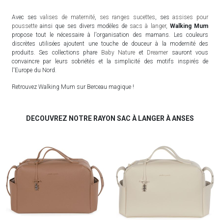
Avec ses
valises de maternité
,
ses ranges sucettes
, ses
assises pour
poussette
ainsi que ses divers modèles de
sacs à langer
,
Walking Mum
propose tout le nécessaire à l'organisation des mamans. Les couleurs
discrètes utilisées ajoutent une touche de douceur à la modernité des
produits. Ses collections phare
Baby Nature
et
Dreamer
sauront vous
convaincre par leurs sobriétés et la simplicité des motifs inspirés de
l'Europe du Nord.
Retrouvez Walking Mum sur Berceau magique !
DECOUVREZ NOTRE RAYON SAC À LANGER À ANSES