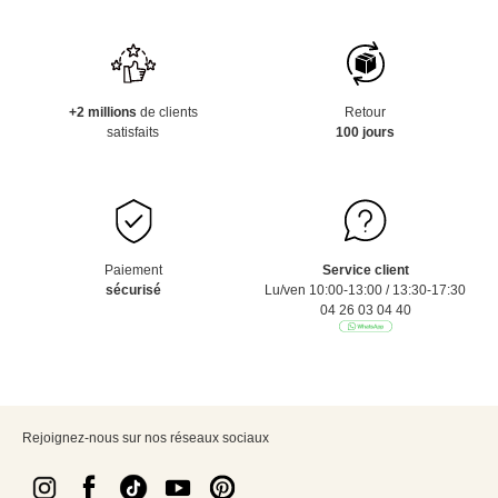
+2 millions
de clients
Retour
satisfaits
100 jours
Paiement
Service client
sécurisé
Lu/ven 10:00-13:00 / 13:30-17:30
04 26 03 04 40
Rejoignez-nous sur nos réseaux sociaux