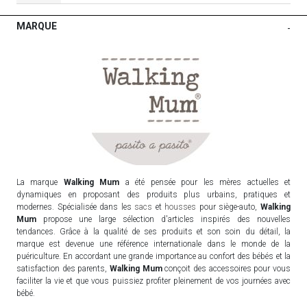
MARQUE
-
La marque
Walking Mum
a été pensée pour les mères actuelles et
dynamiques en proposant des produits plus urbains, pratiques et
modernes. Spécialisée dans les
sacs
et
housses
pour siège-auto,
Walking
Mum
propose une large sélection d'articles inspirés des nouvelles
tendances. Grâce à la qualité de ses produits et son soin du détail, la
marque est devenue une référence internationale dans le monde de la
puériculture. En accordant une grande importance au confort des bébés et la
satisfaction des parents,
Walking Mum
conçoit des accessoires pour vous
faciliter la vie et que vous puissiez profiter pleinement de vos journées avec
bébé.