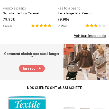
Pasito a pasito
Pasito a pasito
Sac à langer Icon Caramel
Sac à langer Icon Cream
79.90€
79.90€
En stock
En stock
Voir tous les produits
Comment choisir son sac à langer
?
En savoir +
NOS CLIENTS ONT AUSSI ACHETÉ