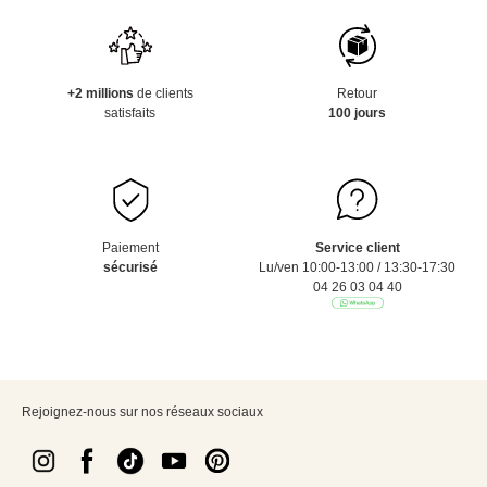
+2 millions
de clients
Retour
satisfaits
100 jours
Paiement
Service client
sécurisé
Lu/ven 10:00-13:00 / 13:30-17:30
04 26 03 04 40
Rejoignez-nous sur nos réseaux sociaux