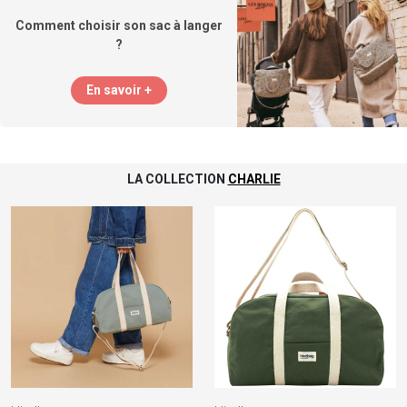
Comment choisir son sac à langer
?
En savoir +
LA COLLECTION
CHARLIE