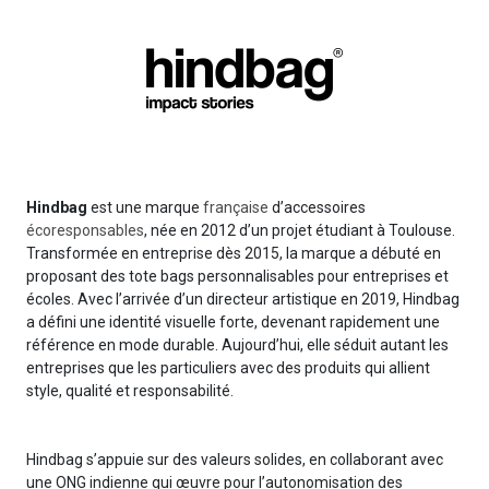
Hindbag
est une marque
française
d’accessoires
écoresponsables
, née en 2012 d’un projet étudiant à Toulouse.
Transformée en entreprise dès 2015, la marque a débuté en
proposant des tote bags personnalisables pour entreprises et
écoles. Avec l’arrivée d’un directeur artistique en 2019, Hindbag
a défini une identité visuelle forte, devenant rapidement une
référence en mode durable. Aujourd’hui, elle séduit autant les
entreprises que les particuliers avec des produits qui allient
style, qualité et responsabilité.
Hindbag s’appuie sur des valeurs solides, en collaborant avec
une ONG indienne qui œuvre pour l’autonomisation des