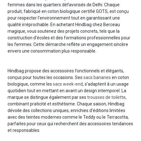
femmes dans les quartiers défavorisés de Delhi. Chaque
produit, fabriqué en coton biologique certifié GOTS, est conçu
pour respecter l’environnement tout en garantissant une
qualité irréprochable. En achetant Hindbag chez Berceau
magique, vous soutenez des projets concrets, tels que la
construction d’écoles et des formations professionnelles pour
les femmes. Cette démarche reflète un engagement sincère
envers une consommation plus responsable.
Hindbag propose des accessoires fonctionnels et élégants,
conçus pour toutes les occasions. Ses
sacs bananes
en coton
biologique, comme les
sacs week-end
, s’adaptent à un usage
quotidien tout en mettant en avant un design intemporel. La
marque se distingue également par ses
trousses de toilette
,
combinant praticité et esthétisme. Chaque saison, Hindbag
dévoile des collections uniques, enrichies d’éditions limitées
avec des teintes modernes comme le Teddy ou le Terracotta,
parfaites pour ceux qui recherchent des accessoires tendances
et responsables.