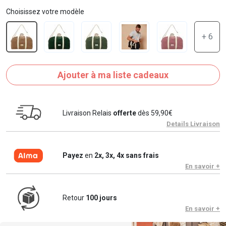
Choisissez votre modèle
+ 6
Ajouter à ma liste cadeaux
Livraison Relais
offerte
dès 59,90€
Details Livraison
Payez
en
2x, 3x, 4x sans frais
En savoir +
Retour
100 jours
En savoir +