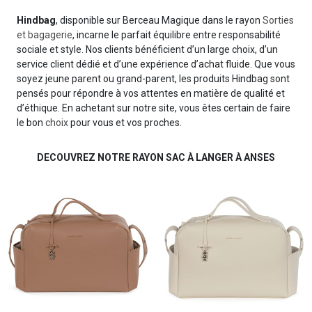
Hindbag
, disponible sur Berceau Magique dans le rayon
Sorties
et bagagerie
, incarne le parfait équilibre entre responsabilité
sociale et style. Nos clients bénéficient d’un large choix, d’un
service client dédié et d’une expérience d’achat fluide. Que vous
soyez jeune parent ou grand-parent, les produits Hindbag sont
pensés pour répondre à vos attentes en matière de qualité et
d’éthique. En achetant sur notre site, vous êtes certain de faire
le bon
choix
pour vous et vos proches.
DECOUVREZ NOTRE RAYON SAC À LANGER À ANSES