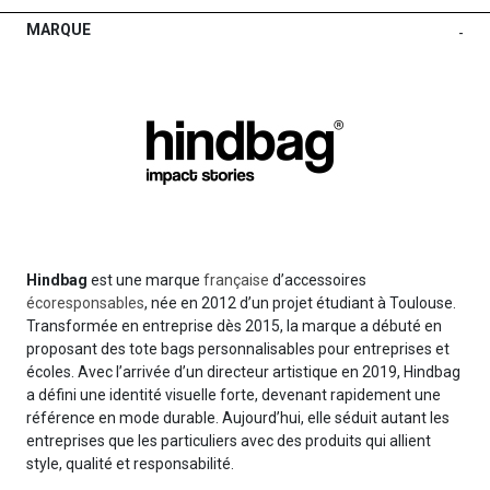
MARQUE
-
Hindbag
est une marque
française
d’accessoires
écoresponsables
, née en 2012 d’un projet étudiant à Toulouse.
Transformée en entreprise dès 2015, la marque a débuté en
proposant des tote bags personnalisables pour entreprises et
écoles. Avec l’arrivée d’un directeur artistique en 2019, Hindbag
a défini une identité visuelle forte, devenant rapidement une
référence en mode durable. Aujourd’hui, elle séduit autant les
entreprises que les particuliers avec des produits qui allient
style, qualité et responsabilité.