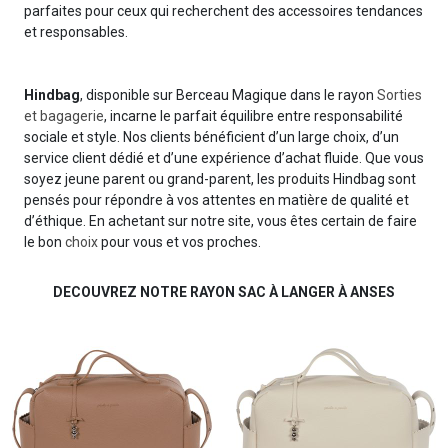
parfaites pour ceux qui recherchent des accessoires tendances
et responsables.
Hindbag
, disponible sur Berceau Magique dans le rayon
Sorties
et bagagerie
, incarne le parfait équilibre entre responsabilité
sociale et style. Nos clients bénéficient d’un large choix, d’un
service client dédié et d’une expérience d’achat fluide. Que vous
soyez jeune parent ou grand-parent, les produits Hindbag sont
pensés pour répondre à vos attentes en matière de qualité et
d’éthique. En achetant sur notre site, vous êtes certain de faire
le bon
choix
pour vous et vos proches.
DECOUVREZ NOTRE RAYON SAC À LANGER À ANSES