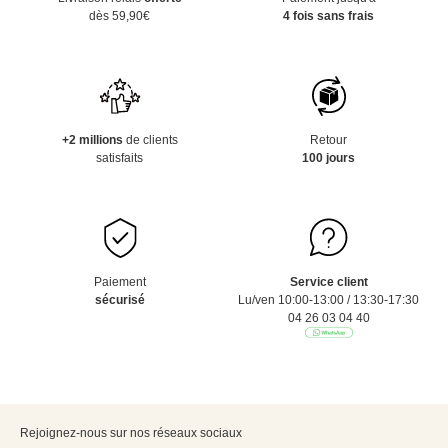
dès 59,90€
4 fois sans frais
+2 millions
de clients
Retour
satisfaits
100 jours
Paiement
Service client
sécurisé
Lu/ven 10:00-13:00 / 13:30-17:30
04 26 03 04 40
Rejoignez-nous sur nos réseaux sociaux