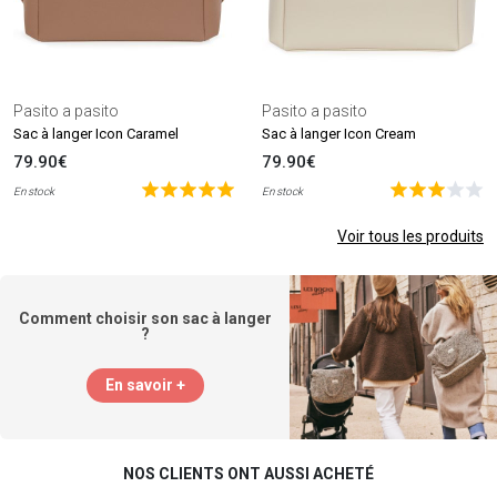
Pasito a pasito
Pasito a pasito
Sac à langer Icon Caramel
Sac à langer Icon Cream
79.90€
79.90€
En stock
En stock
Voir tous les produits
Comment choisir son sac à langer
?
En savoir +
NOS CLIENTS ONT AUSSI ACHETÉ