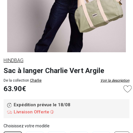
HINDBAG
Sac à langer Charlie Vert Argile
De la collection
Charlie
Voir la description
63.90€
Expédition prévue le 18/08
Livraison Offerte
i
Choisissez votre modèle