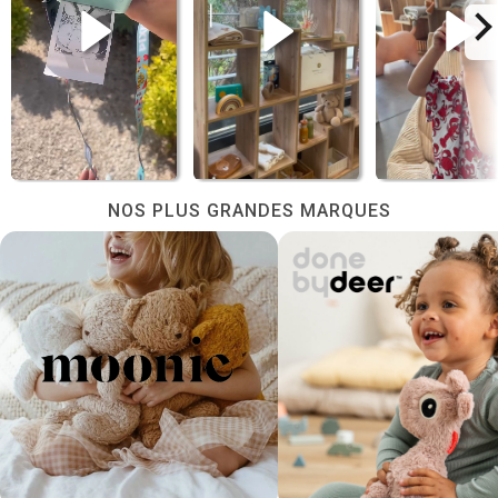
NOS PLUS GRANDES MARQUES