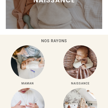
NOS RAYONS
MAMAN
NAISSANCE