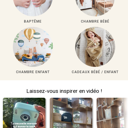
BAPTÊME
CHAMBRE BÉBÉ
CHAMBRE ENFANT
CADEAUX BÉBÉ / ENFANT
Laissez-vous inspirer en vidéo !