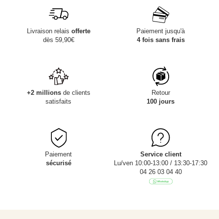
Livraison relais
offerte
Paiement jusqu'à
dès 59,90€
4 fois sans frais
+2 millions
de clients
Retour
satisfaits
100 jours
Paiement
Service client
sécurisé
Lu/ven 10:00-13:00 / 13:30-17:30
04 26 03 04 40