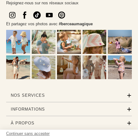
Rejoignez-nous sur nos réseaux sociaux
Et partagez vos photos avec
#berceaumagique
NOS SERVICES
INFORMATIONS
À PROPOS
Continuer sans accepter
PROFESSIONNELS