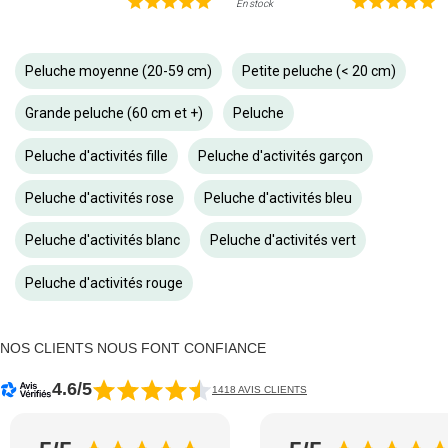
En stock
Peluche moyenne (20-59 cm)
Petite peluche (< 20 cm)
Grande peluche (60 cm et +)
Peluche
Peluche d'activités fille
Peluche d'activités garçon
Peluche d'activités rose
Peluche d'activités bleu
Peluche d'activités blanc
Peluche d'activités vert
Peluche d'activités rouge
NOS CLIENTS NOUS FONT CONFIANCE
4.6/5
1418 AVIS CLIENTS