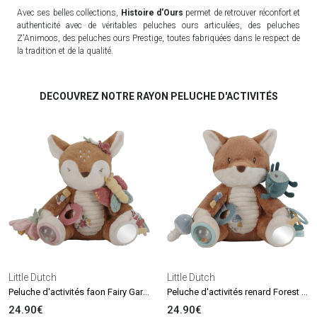
Avec ses belles collections,
Histoire d'Ours
permet de retrouver réconfort et
authenticité avec de véritables peluches ours articulées, des peluches
Z'Animoos, des peluches ours Prestige, toutes fabriquées dans le respect de
la tradition et de la qualité.
DECOUVREZ NOTRE RAYON PELUCHE D'ACTIVITÉS
Little Dutch
Little Dutch
Peluche d'activités faon Fairy Garden
Peluche d'activités renard Forest Friends
24.90€
24.90€