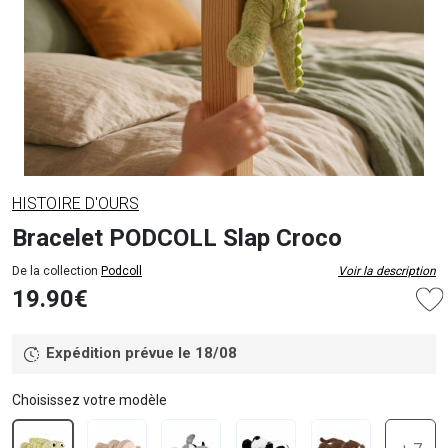
HISTOIRE D'OURS
Bracelet PODCOLL Slap Croco
De la collection
Podcoll
Voir la description
19.90€
Expédition prévue le 18/08
Choisissez votre modèle