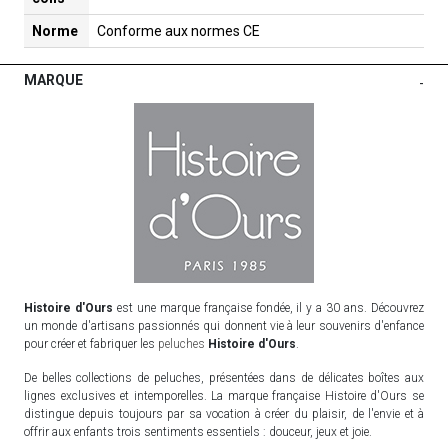
Norme
Conforme aux normes CE
MARQUE
-
Histoire d'Ours
est une marque française fondée, il y a 30 ans. Découvrez
un monde d'artisans passionnés qui donnent vie à leur souvenirs d'enfance
pour créer et fabriquer les
peluches
Histoire d'Ours
.
De belles collections de peluches, présentées dans de délicates boîtes aux
lignes exclusives et intemporelles. La marque française Histoire d'Ours se
distingue depuis toujours par sa vocation à créer du plaisir, de l'envie et à
offrir aux enfants trois sentiments essentiels : douceur, jeux et joie.