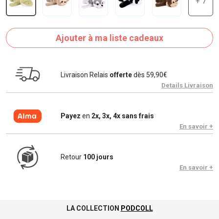
+ 7
Ajouter à ma liste cadeaux
Livraison Relais
offerte
dès 59,90€
Details Livraison
Payez
en
2x, 3x, 4x sans frais
En savoir +
Retour
100 jours
En savoir +
LA COLLECTION
PODCOLL