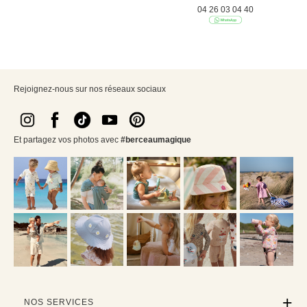
04 26 03 04 40
Rejoignez-nous sur nos réseaux sociaux
Et partagez vos photos avec
#berceaumagique
NOS SERVICES