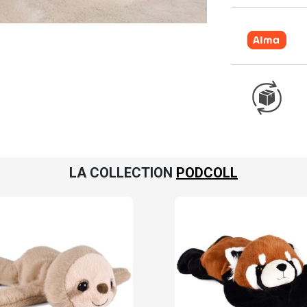
LA COLLECTION
PODCOLL