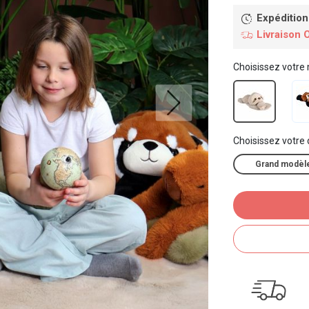
Expédition
Livraison 
Choisissez votre
Choisissez votre
Grand modèl