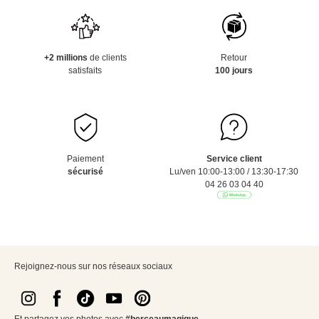
+2 millions
de clients
Retour
satisfaits
100 jours
Paiement
Service client
sécurisé
Lu/ven 10:00-13:00 / 13:30-17:30
04 26 03 04 40
Rejoignez-nous sur nos réseaux sociaux