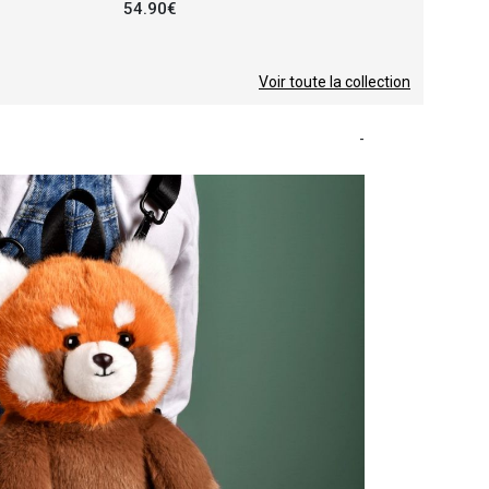
54.90€
Voir toute la collection
-