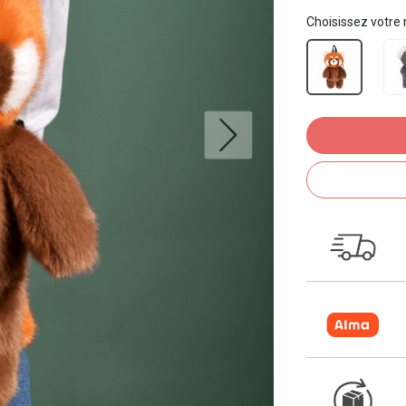
Choisissez votre