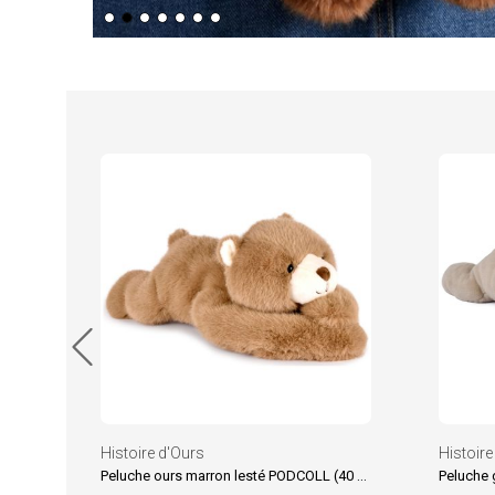
Histoire d'Ours
Histoire
Peluche ours marron lesté PODCOLL (40 cm)