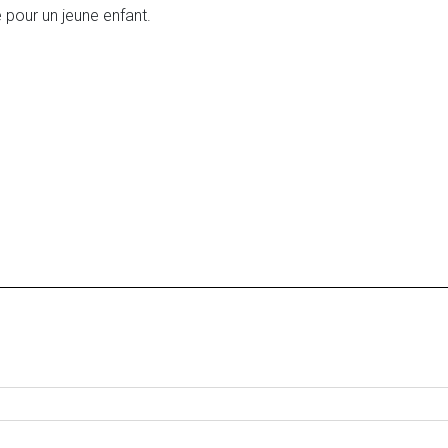
te pour un jeune enfant.