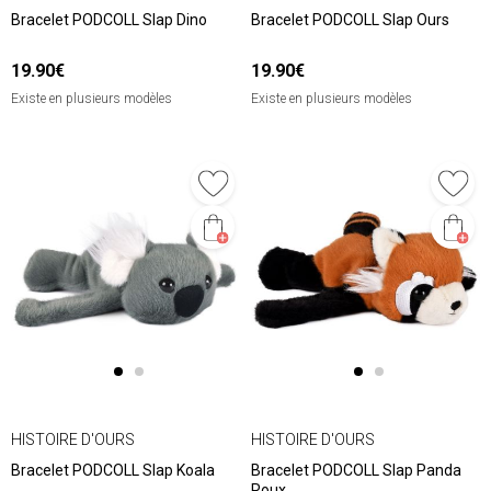
Bracelet PODCOLL Slap Dino
Bracelet PODCOLL Slap Ours
19.90€
19.90€
Existe en plusieurs modèles
Existe en plusieurs modèles
HISTOIRE D'OURS
HISTOIRE D'OURS
Bracelet PODCOLL Slap Koala
Bracelet PODCOLL Slap Panda
Roux