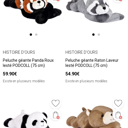
HISTOIRE D'OURS
HISTOIRE D'OURS
Peluche géante Panda Roux
Peluche géante Raton Laveur
lesté PODCOLL (75 cm)
lesté PODCOLL (75 cm)
59.90€
54.90€
Existe en plusieurs modèles
Existe en plusieurs modèles