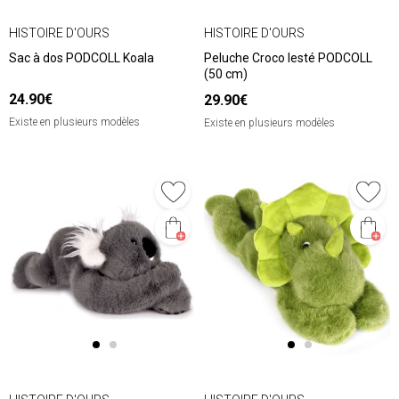
HISTOIRE D'OURS
HISTOIRE D'OURS
Sac à dos PODCOLL Koala
Peluche Croco lesté PODCOLL
(50 cm)
24.90€
29.90€
Existe en plusieurs modèles
Existe en plusieurs modèles