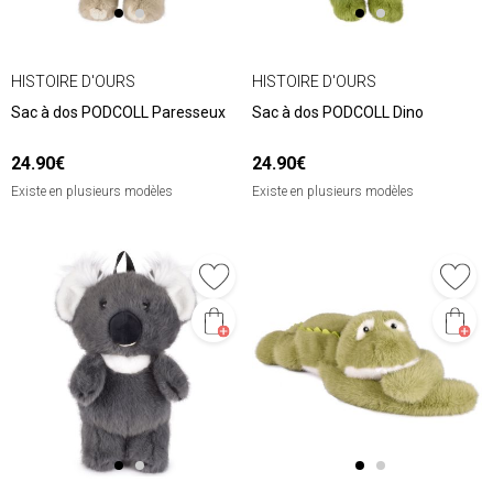
HISTOIRE D'OURS
HISTOIRE D'OURS
Sac à dos PODCOLL Paresseux
Sac à dos PODCOLL Dino
24.90€
24.90€
Existe en plusieurs modèles
Existe en plusieurs modèles