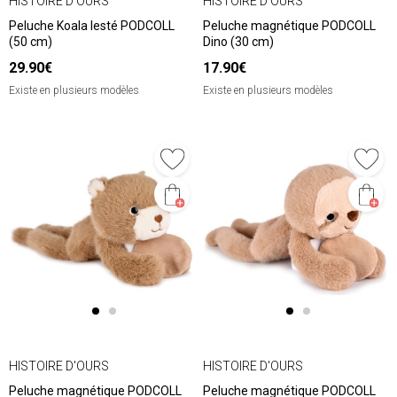
HISTOIRE D'OURS
HISTOIRE D'OURS
Peluche Koala lesté PODCOLL
Peluche magnétique PODCOLL
(50 cm)
Dino (30 cm)
29.90€
17.90€
Existe en plusieurs modèles
Existe en plusieurs modèles
HISTOIRE D'OURS
HISTOIRE D'OURS
Peluche magnétique PODCOLL
Peluche magnétique PODCOLL