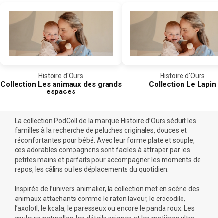
Histoire d'Ours
Histoire d'Ours
Collection Les animaux des grands
Collection Le Lapin
espaces
La collection PodColl de la marque Histoire d’Ours séduit les
familles à la recherche de peluches originales, douces et
réconfortantes pour bébé. Avec leur forme plate et souple,
ces adorables compagnons sont faciles à attraper par les
petites mains et parfaits pour accompagner les moments de
repos, les câlins ou les déplacements du quotidien.
Inspirée de l’univers animalier, la collection met en scène des
animaux attachants comme le raton laveur, le crocodile,
l’axolotl, le koala, le paresseux ou encore le panda roux. Les