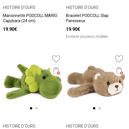
HISTOIRE D'OURS
HISTOIRE D'OURS
Marionnette PODCOLL MARIO
Bracelet PODCOLL Slap
Capybara (24 cm)
Paresseux
19.90€
19.90€
Existe en plusieurs modèles
HISTOIRE D'OURS
HISTOIRE D'OURS