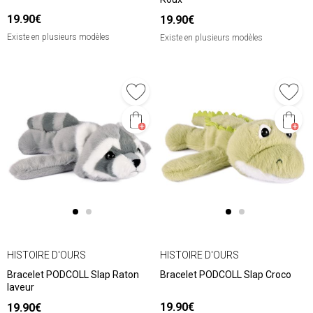
19.90€
19.90€
Existe en plusieurs modèles
Existe en plusieurs modèles
HISTOIRE D'OURS
HISTOIRE D'OURS
Bracelet PODCOLL Slap Raton
Bracelet PODCOLL Slap Croco
laveur
19.90€
19.90€