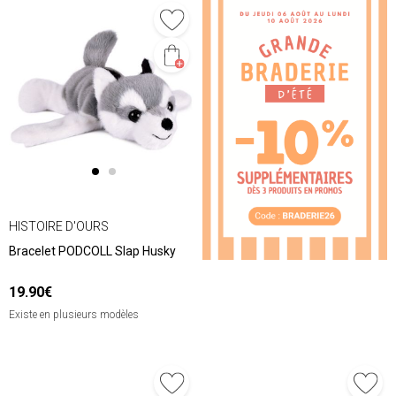
HISTOIRE D'OURS
Bracelet PODCOLL Slap Husky
19.90€
Existe en plusieurs modèles