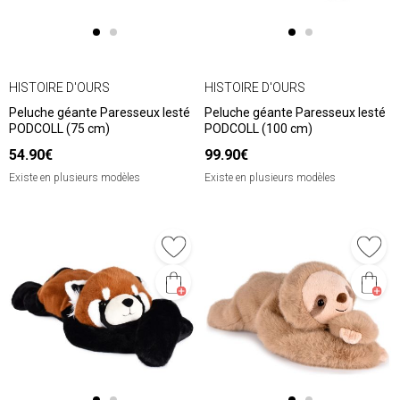
HISTOIRE D'OURS
HISTOIRE D'OURS
Peluche géante Paresseux lesté
Peluche géante Paresseux lesté
PODCOLL (75 cm)
PODCOLL (100 cm)
54.90€
99.90€
Existe en plusieurs modèles
Existe en plusieurs modèles