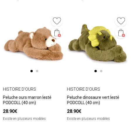
HISTOIRE D'OURS
HISTOIRE D'OURS
Peluche ours marron lesté
Peluche dinosaure vert lesté
PODCOLL (40 cm)
PODCOLL (40 cm)
28.90€
28.90€
Existe en plusieurs modèles
Existe en plusieurs modèles