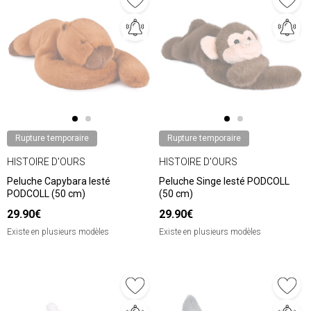
Rupture temporaire
Rupture temporaire
HISTOIRE D'OURS
HISTOIRE D'OURS
Peluche Capybara lesté
Peluche Singe lesté PODCOLL
PODCOLL (50 cm)
(50 cm)
29.90€
29.90€
Existe en plusieurs modèles
Existe en plusieurs modèles