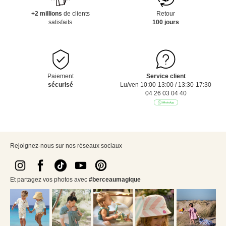
+2 millions
de clients
Retour
satisfaits
100 jours
Paiement
Service client
sécurisé
Lu/ven 10:00-13:00 / 13:30-17:30
04 26 03 04 40
Rejoignez-nous sur nos réseaux sociaux
Et partagez vos photos avec
#berceaumagique