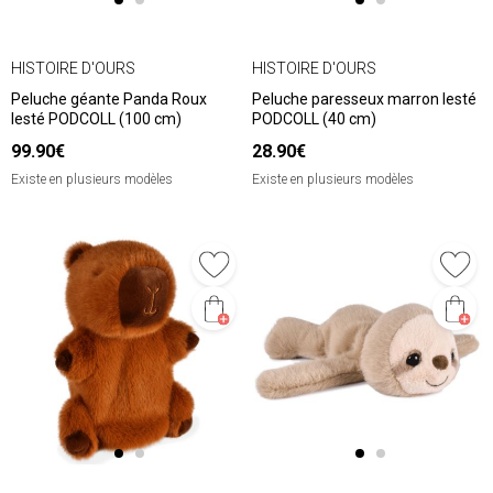
HISTOIRE D'OURS
HISTOIRE D'OURS
Peluche géante Panda Roux
Peluche paresseux marron lesté
lesté PODCOLL (100 cm)
PODCOLL (40 cm)
99.90€
28.90€
Existe en plusieurs modèles
Existe en plusieurs modèles