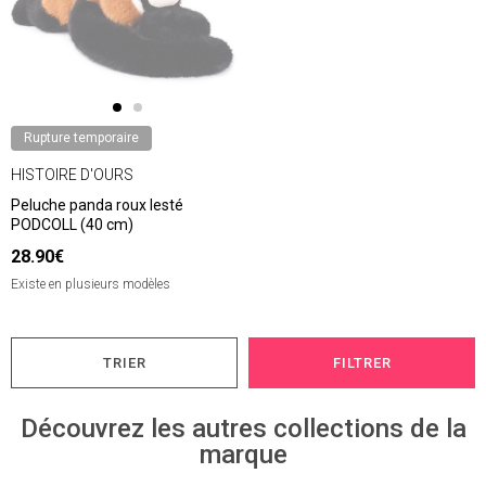
Rupture temporaire
HISTOIRE D'OURS
Peluche panda roux lesté
PODCOLL (40 cm)
28.90€
Existe en plusieurs modèles
TRIER
FILTRER
Découvrez les autres collections de la
marque