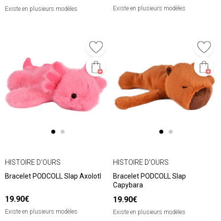
Existe en plusieurs modèles
Existe en plusieurs modèles
HISTOIRE D'OURS
HISTOIRE D'OURS
Bracelet PODCOLL Slap Axolotl
Bracelet PODCOLL Slap
Capybara
19.90€
19.90€
Existe en plusieurs modèles
Existe en plusieurs modèles