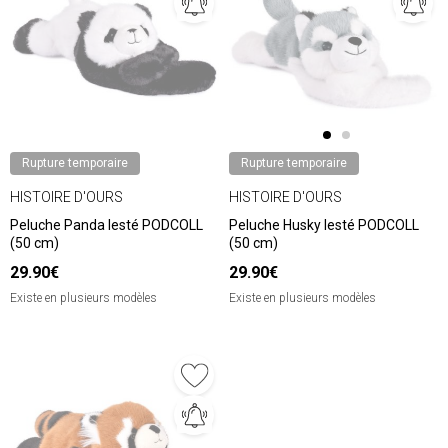
Rupture temporaire
Rupture temporaire
HISTOIRE D'OURS
HISTOIRE D'OURS
Peluche Panda lesté PODCOLL
Peluche Husky lesté PODCOLL
(50 cm)
(50 cm)
29.90€
29.90€
Existe en plusieurs modèles
Existe en plusieurs modèles