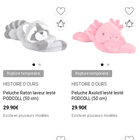
Rupture temporaire
Rupture temporaire
HISTOIRE D'OURS
HISTOIRE D'OURS
Peluche Raton laveur lesté
Peluche Axolotl lesté lesté
PODCOLL (50 cm)
PODCOLL (50 cm)
29.90€
29.90€
Existe en plusieurs modèles
Existe en plusieurs modèles