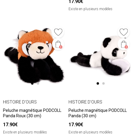
17.90€
Existe en plusieurs modèles
HISTOIRE D'OURS
HISTOIRE D'OURS
Peluche magnétique PODCOLL
Peluche magnétique PODCOLL
Panda Roux (30 cm)
Panda (30 cm)
17.90€
17.90€
Existe en plusieurs modèles
Existe en plusieurs modèles