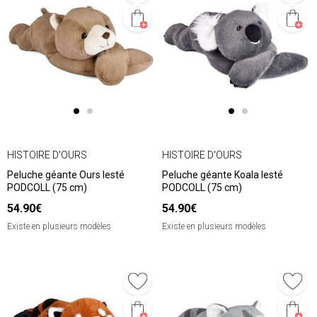
HISTOIRE D'OURS
HISTOIRE D'OURS
Peluche géante Ours lesté
Peluche géante Koala lesté
PODCOLL (75 cm)
PODCOLL (75 cm)
54.90€
54.90€
Existe en plusieurs modèles
Existe en plusieurs modèles