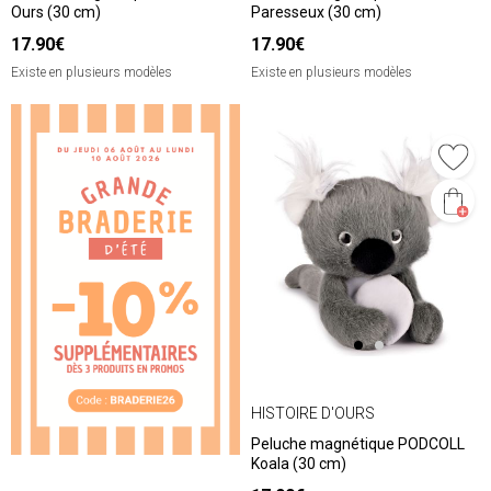
Ours (30 cm)
Paresseux (30 cm)
17.90€
17.90€
Existe en plusieurs modèles
Existe en plusieurs modèles
HISTOIRE D'OURS
Peluche magnétique PODCOLL
Koala (30 cm)