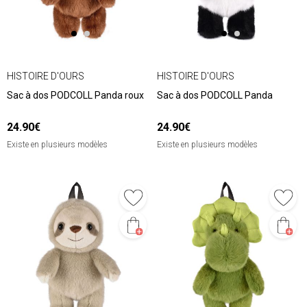
HISTOIRE D'OURS
HISTOIRE D'OURS
Sac à dos PODCOLL Panda roux
Sac à dos PODCOLL Panda
24.90€
24.90€
Existe en plusieurs modèles
Existe en plusieurs modèles