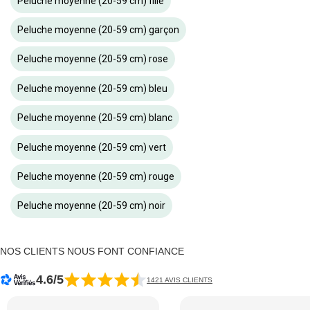
Peluche moyenne (20-59 cm) fille
Peluche moyenne (20-59 cm) garçon
Peluche moyenne (20-59 cm) rose
Peluche moyenne (20-59 cm) bleu
Peluche moyenne (20-59 cm) blanc
Peluche moyenne (20-59 cm) vert
Peluche moyenne (20-59 cm) rouge
Peluche moyenne (20-59 cm) noir
NOS CLIENTS NOUS FONT CONFIANCE
4.6/5
1421 AVIS CLIENTS