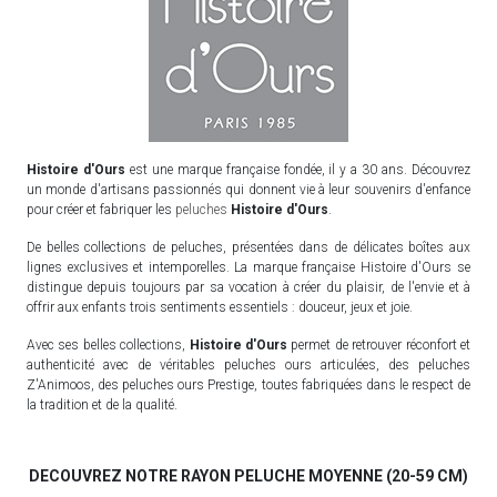
Histoire d'Ours
est une marque française fondée, il y a 30 ans. Découvrez
un monde d'artisans passionnés qui donnent vie à leur souvenirs d'enfance
pour créer et fabriquer les
peluches
Histoire d'Ours
.
De belles collections de peluches, présentées dans de délicates boîtes aux
lignes exclusives et intemporelles. La marque française Histoire d'Ours se
distingue depuis toujours par sa vocation à créer du plaisir, de l'envie et à
offrir aux enfants trois sentiments essentiels : douceur, jeux et joie.
Avec ses belles collections,
Histoire d'Ours
permet de retrouver réconfort et
authenticité avec de véritables peluches ours articulées, des peluches
Z'Animoos, des peluches ours Prestige, toutes fabriquées dans le respect de
la tradition et de la qualité.
DECOUVREZ NOTRE RAYON PELUCHE MOYENNE (20-59 CM)