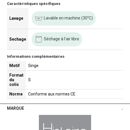
Caractéristiques spécifiques
Lavable en machine (30°C)
Lavage
Séchage à l'air libre
Sechage
Informations complémentaires
Motif
Singe
Format
du
S
colis
Norme
Conforme aux normes CE
MARQUE
-