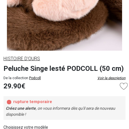
HISTOIRE D'OURS
Peluche Singe lesté PODCOLL (50 cm)
De la collection
Podcoll
Voir la description
29.90€
rupture temporaire
Créez une alerte
, on vous informera dès qu'il sera de nouveau
disponible !
Choisissez votre modèle