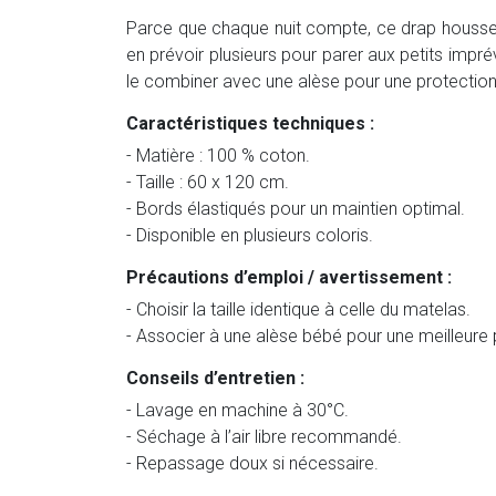
Parce que chaque nuit compte, ce drap housse al
en prévoir plusieurs pour parer aux petits impré
le combiner avec une alèse pour une protectio
Caractéristiques techniques :
- Matière : 100 % coton.
- Taille : 60 x 120 cm.
- Bords élastiqués pour un maintien optimal.
- Disponible en plusieurs coloris.
Précautions d’emploi / avertissement :
- Choisir la taille identique à celle du matelas.
- Associer à une alèse bébé pour une meilleure 
Conseils d’entretien :
- Lavage en machine à 30°C.
- Séchage à l’air libre recommandé.
- Repassage doux si nécessaire.