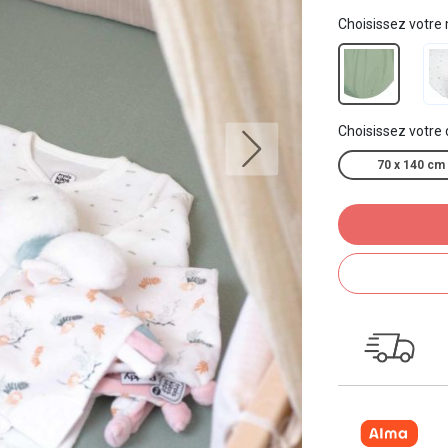
Choisissez votre
Choisissez votre
70 x 140 cm