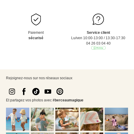
Paiement
Service client
sécurisé
Lu/ven 10:00-13:00 / 13:30-17:30
04 26 03 04 40
Rejoignez-nous sur nos réseaux sociaux
Et partagez vos photos avec
#berceaumagique