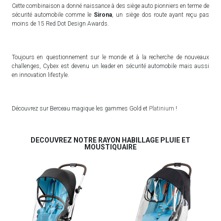
Cette combinaison a donné naissance à des siège auto pionniers en terme de
sécurité automobile comme le
Sirona
, un siège dos route ayant reçu pas
moins de 15 Red Dot Design Awards.
Toujours en questionnement sur le monde et à la recherche de nouveaux
challenges, Cybex est devenu un leader en sécurité automobile mais aussi
en innovation lifestyle.
Découvrez sur Berceau magique les gammes Gold et
Platinium
!
DECOUVREZ NOTRE RAYON HABILLAGE PLUIE ET
MOUSTIQUAIRE