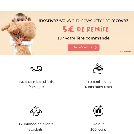
Livraison relais
offerte
Paiement jusqu'à
dès 59,90€
4 fois sans frais
+2 millions
de clients
Retour
satisfaits
100 jours