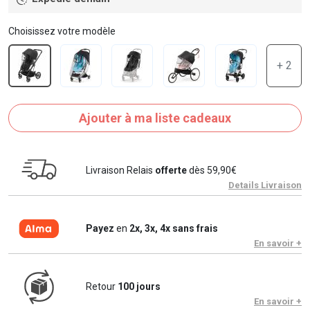
Choisissez votre modèle
+ 2
Ajouter à ma liste cadeaux
Livraison Relais
offerte
dès 59,90€
Details Livraison
Payez
en
2x, 3x, 4x sans frais
En savoir +
Retour
100 jours
En savoir +