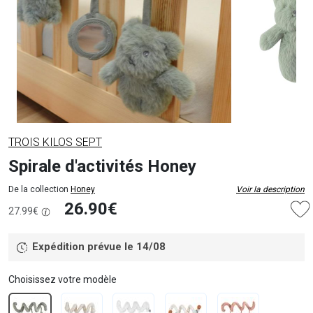
TROIS KILOS SEPT
Spirale d'activités Honey
De la collection
Honey
Voir la description
26.90€
27.99€
Expédition prévue le 14/08
Choisissez votre modèle