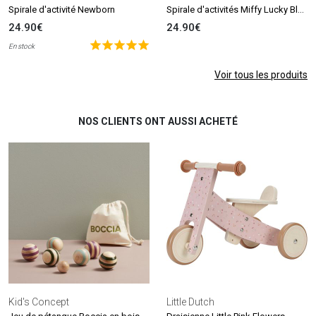
Spirale d'activités Miffy Lucky Blossom
Spirale d'activité Newborn
24.90€
24.90€
En stock
Voir tous les produits
NOS CLIENTS ONT AUSSI ACHETÉ
Kid's Concept
Little Dutch