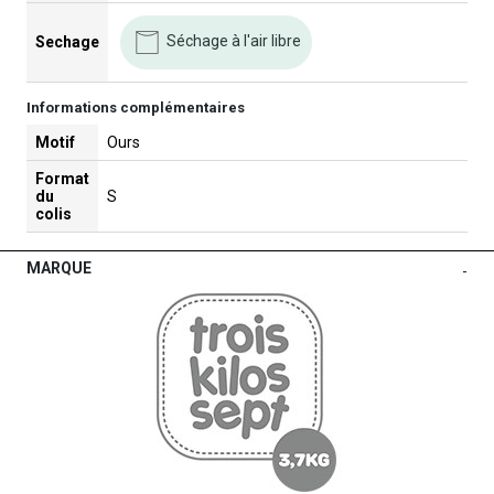
Séchage à l'air libre
Sechage
Informations complémentaires
Motif
Ours
Format
du
S
colis
MARQUE
-