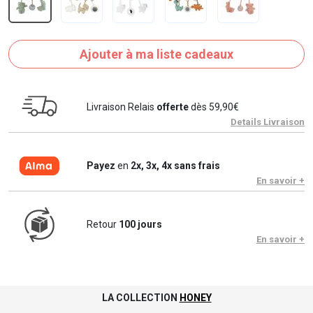
Ajouter à ma liste cadeaux
Livraison Relais
offerte
dès 59,90€
Details Livraison
Payez
en
2x, 3x, 4x sans frais
En savoir +
Retour
100 jours
En savoir +
LA COLLECTION
HONEY