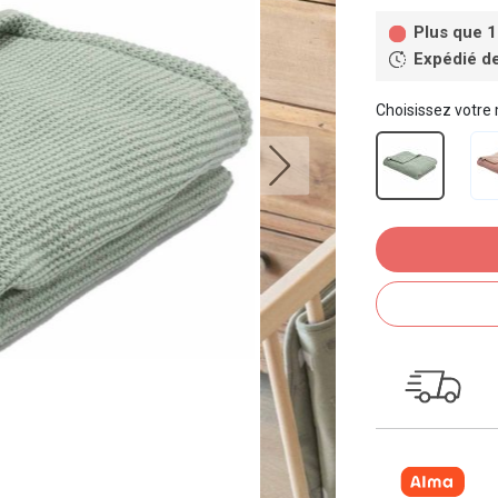
Plus que 1
Expédié d
Choisissez votre