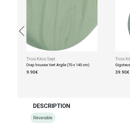
Trois Kilos Sept
Trois Ki
Drap housse Vert Argile (70 x 140 cm)
Gigoteus
9.90€
39.90€
DESCRIPTION
Réversible