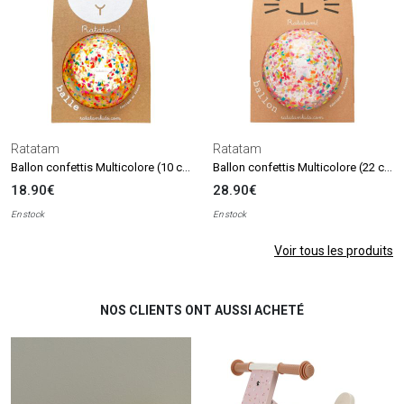
Ratatam
Ratatam
Ballon confettis Multicolore (10 cm)
Ballon confettis Multicolore (22 cm)
18.90€
28.90€
En stock
En stock
Voir tous les produits
NOS CLIENTS ONT AUSSI ACHETÉ