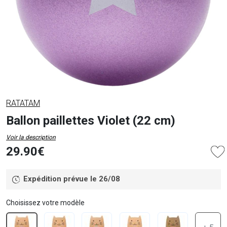
RATATAM
Ballon paillettes Violet (22 cm)
Voir la description
29.90€
Expédition prévue le 26/08
Choisissez votre modèle