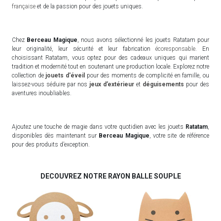
française
et de la passion pour des jouets uniques.
Chez
Berceau Magique
, nous avons sélectionné les jouets Ratatam pour
leur originalité, leur sécurité et leur fabrication
écoresponsable
. En
choisissant Ratatam, vous optez pour des cadeaux uniques qui marient
tradition et modernité tout en soutenant une production locale. Explorez notre
collection de
jouets d'éveil
pour des moments de complicité en famille, ou
laissez-vous séduire par nos
jeux d’extérieur
et
déguisements
pour des
aventures inoubliables.
Ajoutez une touche de magie dans votre quotidien avec les jouets
Ratatam
,
disponibles dès maintenant sur
Berceau Magique
, votre site de référence
pour des produits d’exception.
DECOUVREZ NOTRE RAYON BALLE SOUPLE