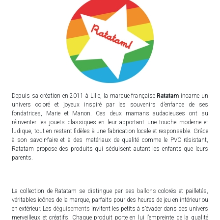
Depuis sa création en 2011 à Lille, la marque française
Ratatam
incarne un
univers coloré et joyeux inspiré par les souvenirs d’enfance de ses
fondatrices, Marie et Manon. Ces deux mamans audacieuses ont su
réinventer les jouets classiques en leur apportant une touche moderne et
ludique, tout en restant fidèles à une fabrication locale et responsable. Grâce
à son savoir-faire et à des matériaux de qualité comme le PVC résistant,
Ratatam propose des produits qui séduisent autant les enfants que leurs
parents.
La collection de Ratatam se distingue par ses
ballons
colorés et pailletés,
véritables icônes de la marque, parfaits pour des heures de jeu en intérieur ou
en extérieur. Les
déguisements
invitent les petits à s’évader dans des univers
merveilleux et créatifs. Chaque produit porte en lui l’empreinte de la qualité