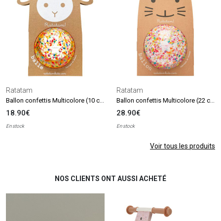
Ratatam
Ratatam
Ballon confettis Multicolore (10 cm)
Ballon confettis Multicolore (22 cm)
18.90€
28.90€
En stock
En stock
Voir tous les produits
NOS CLIENTS ONT AUSSI ACHETÉ