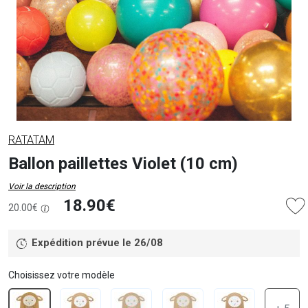
RATATAM
Ballon paillettes Violet (10 cm)
Voir la description
18.90€
20.00€
Expédition prévue le 26/08
Choisissez votre modèle