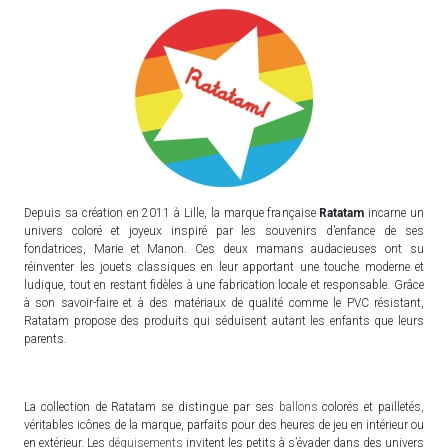
Depuis sa création en 2011 à Lille, la marque française
Ratatam
incarne un
univers coloré et joyeux inspiré par les souvenirs d’enfance de ses
fondatrices, Marie et Manon. Ces deux mamans audacieuses ont su
réinventer les jouets classiques en leur apportant une touche moderne et
ludique, tout en restant fidèles à une fabrication locale et responsable. Grâce
à son savoir-faire et à des matériaux de qualité comme le PVC résistant,
Ratatam propose des produits qui séduisent autant les enfants que leurs
parents.
La collection de Ratatam se distingue par ses
ballons
colorés et pailletés,
véritables icônes de la marque, parfaits pour des heures de jeu en intérieur ou
en extérieur. Les
déguisements
invitent les petits à s’évader dans des univers