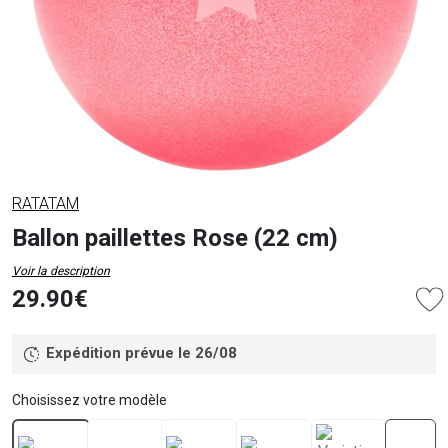
RATATAM
Ballon paillettes Rose (22 cm)
Voir la description
29.90€
Expédition prévue le 26/08
Choisissez votre modèle