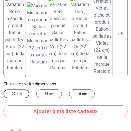
+ 5
Choisissez votre dimensions
22 cm
15 cm
10 cm
Ajouter à ma liste cadeaux