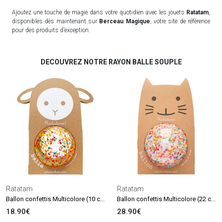
Ajoutez une touche de magie dans votre quotidien avec les jouets
Ratatam
,
disponibles dès maintenant sur
Berceau Magique
, votre site de référence
pour des produits d’exception.
DECOUVREZ NOTRE RAYON BALLE SOUPLE
Ratatam
Ratatam
Ballon confettis Multicolore (10 cm)
Ballon confettis Multicolore (22 cm)
18.90€
28.90€