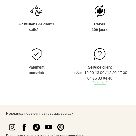
+2 millions
de clients
Retour
satisfaits
100 jours
Paiement
Service client
sécurisé
Lu/ven 10:00-13:00 / 13:30-17:30
04 26 03 04 40
Rejoignez-nous sur nos réseaux sociaux
Et partagez vos photos avec
#berceaumagique