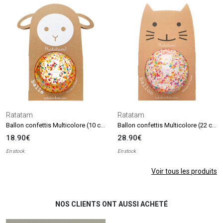
Ratatam
Ratatam
Ballon confettis Multicolore (10 cm)
Ballon confettis Multicolore (22 cm)
18.90€
28.90€
En stock
En stock
Voir tous les produits
NOS CLIENTS ONT AUSSI ACHETÉ