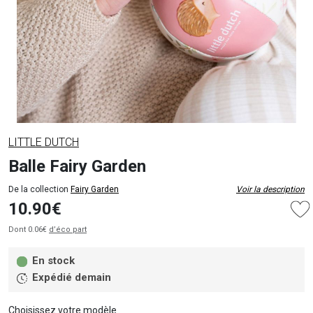
LITTLE DUTCH
Balle Fairy Garden
De la collection
Fairy Garden
Voir la description
10.90€
Dont 0.06€
d’éco part
En stock
Expédié demain
Choisissez votre modèle