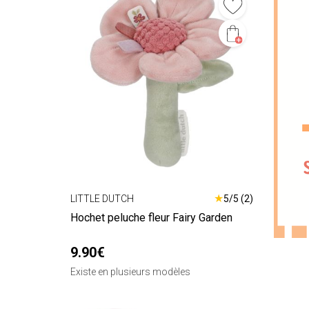
★
LITTLE DUTCH
5/5 (2)
Hochet peluche fleur Fairy Garden
9.90€
Existe en plusieurs modèles