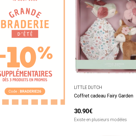
LITTLE DUTCH
Coffret cadeau Fairy Garden
30.90€
Existe en plusieurs modèles