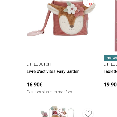
Nouvea
LITTLE DUTCH
LITTLE
Livre d'activités Fairy Garden
Tablett
16.90€
19.90
Existe en plusieurs modèles