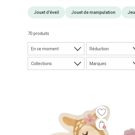
Jouet d'éveil
Jouet de manipulation
Jeu
70 produits
En ce moment
Réduction
Collections
Marques