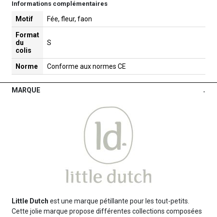
Informations complémentaires
Motif
Fée, fleur, faon
Format
du
S
colis
Norme
Conforme aux normes CE
MARQUE
-
Little Dutch
est une marque pétillante pour les tout-petits.
Cette jolie marque propose différentes collections composées