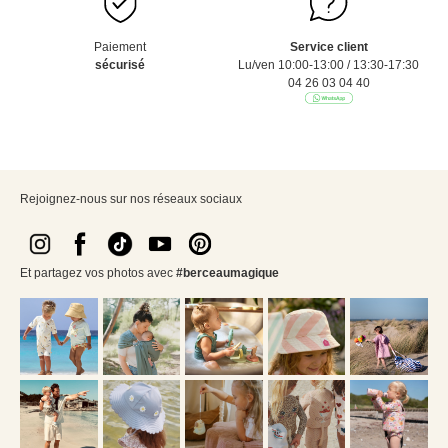
Paiement
Service client
sécurisé
Lu/ven 10:00-13:00 / 13:30-17:30
04 26 03 04 40
Rejoignez-nous sur nos réseaux sociaux
Et partagez vos photos avec
#berceaumagique