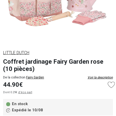
LITTLE DUTCH
Coffret jardinage Fairy Garden rose
(10 pièces)
De la collection
Fairy Garden
Voir la description
44.90€
Dont 0.29€
d’éco part
En stock
Expédié le 10/08