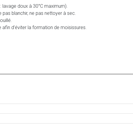
 : lavage doux à 30°C maximum).
 pas blanchir, ne pas nettoyer à sec.
ouillé.
afin d’éviter la formation de moisissures.