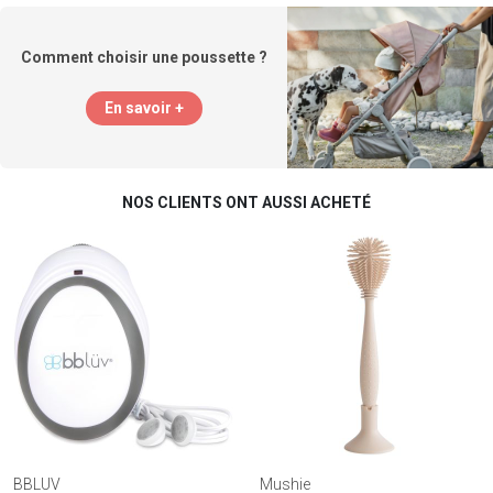
Comment choisir une poussette ?
En savoir +
NOS CLIENTS ONT AUSSI ACHETÉ
BBLUV
Mushie