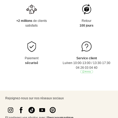
+2 millions
de clients
Retour
satisfaits
100 jours
Paiement
Service client
sécurisé
Lu/ven 10:00-13:00 / 13:30-17:30
04 26 03 04 40
Rejoignez-nous sur nos réseaux sociaux
Et partagez vos photos avec
#berceaumagique