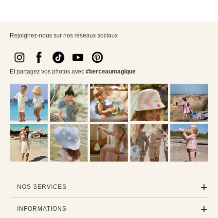
Rejoignez-nous sur nos réseaux sociaux
Et partagez vos photos avec
#berceaumagique
NOS SERVICES
INFORMATIONS