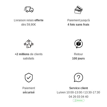
Livraison relais
offerte
Paiement jusqu'à
dès 59,90€
4 fois sans frais
+2 millions
de clients
Retour
satisfaits
100 jours
Paiement
Service client
sécurisé
Lu/ven 10:00-13:00 / 13:30-17:30
04 26 03 04 40