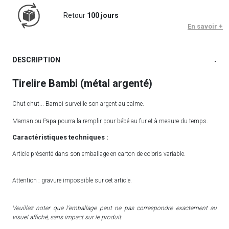
Retour
100 jours
En savoir +
DESCRIPTION
-
Tirelire Bambi (métal argenté)
Chut chut... Bambi surveille son argent au calme.
Maman ou Papa pourra la remplir pour bébé au fur et à mesure du temps.
Caractéristiques techniques :
Article présenté dans son emballage en carton de coloris variable.
Attention : gravure impossible sur cet article.
Veuillez noter que l'emballage peut ne pas correspondre exactement au
visuel affiché, sans impact sur le produit.