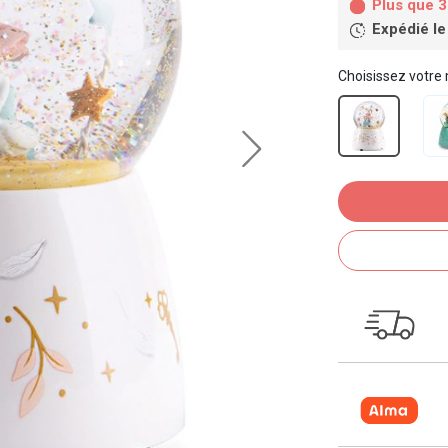
Plus que 3
Expédié le
Choisissez votre