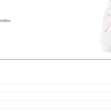
stillée