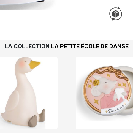
LA COLLECTION
LA PETITE ÉCOLE DE DANSE