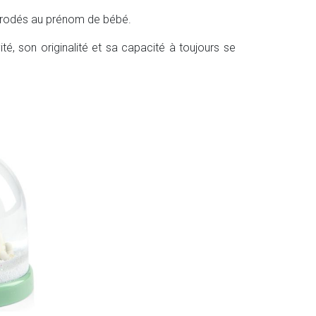
brodés au prénom de bébé.
ité, son originalité et sa capacité à toujours se