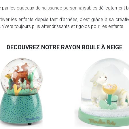
e par les
cadeaux de naissance personnalisables
délicatement 
rêver les enfants depuis tant d'années, c'est grâce à sa créativ
nivers toujours plus attendrissants et rigolos pour les enfants.
DECOUVREZ NOTRE RAYON BOULE À NEIGE