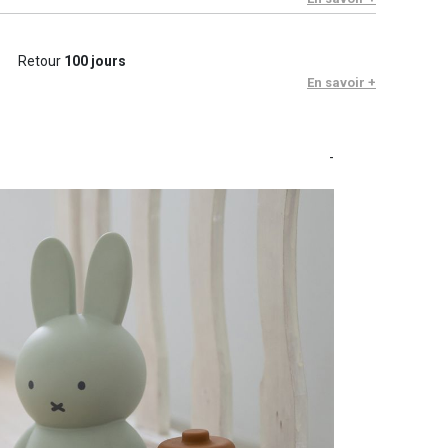
Retour
100 jours
En savoir +
-