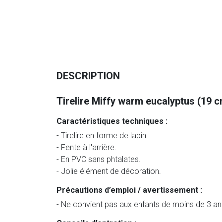
DESCRIPTION
Tirelire Miffy warm eucalyptus (19 
Caractéristiques techniques :
- Tirelire en forme de lapin.
- Fente à l'arrière.
- En PVC sans phtalates.
- Jolie élément de décoration.
Précautions d’emploi / avertissement :
- Ne convient pas aux enfants de moins de 3 an