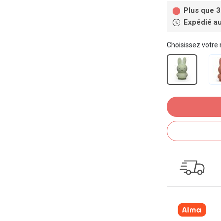
Plus que 3
Expédié au
Choisissez votre