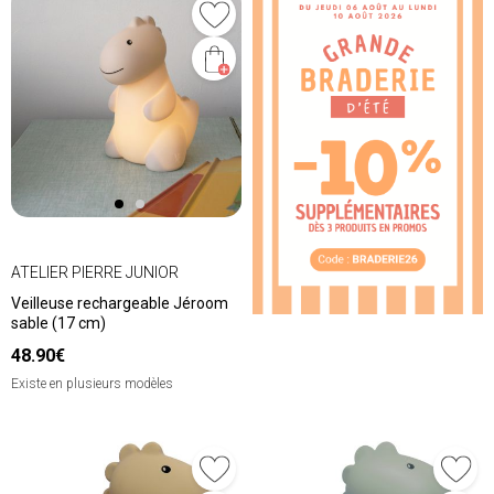
ATELIER PIERRE JUNIOR
Veilleuse rechargeable Jéroom
sable (17 cm)
48.90€
Existe en plusieurs modèles