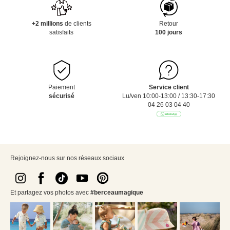
+2 millions
de clients
Retour
satisfaits
100 jours
Paiement
Service client
sécurisé
Lu/ven 10:00-13:00 / 13:30-17:30
04 26 03 04 40
Rejoignez-nous sur nos réseaux sociaux
Et partagez vos photos avec
#berceaumagique