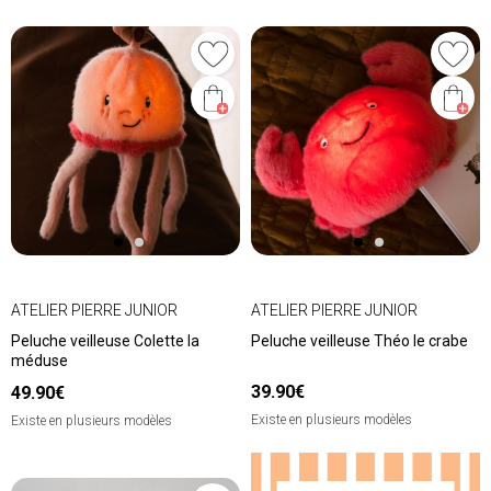
ATELIER PIERRE JUNIOR
ATELIER PIERRE JUNIOR
Peluche veilleuse Colette la
Peluche veilleuse Théo le crabe
méduse
39.90€
49.90€
Existe en plusieurs modèles
Existe en plusieurs modèles