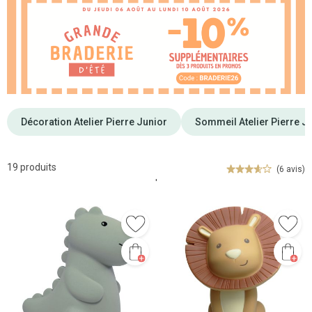
Décoration Atelier Pierre Junior
Sommeil Atelier Pierre J
19 produits
(6 avis)
'