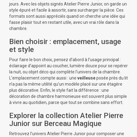
jours. Avec les objets signés Atelier Pierre Junior, on garde un
style épuré et facile à assortir, sans surcharger la pièce. Ces
formats sont aussi appréciés quand on cherche une idée qui
fasse plaisir tout en restant utile, avec un vrai rôle dans la
chambre.
Bien choisir : emplacement, usage
et style
Pour faire le bon choix, pensez d’abord à l’usage principal :
éclairage d’appoint au coucher, lumière douce pour se repérer
la nuit, ou objet déco qui complète l’univers de la chambre.
L’emplacement compte aussi : une
veilleuse
posée près du lit
n’a pas la même utilité qu’un modèle placé sur une étagère
plus décorative. Enfin, le style fait la différence : une
décoration de chambre harmonieuse est souvent plus simple
à vivre au quotidien, parce que tout se combine sans effort.
Explorer la collection Atelier Pierre
Junior sur Berceau Magique
Retrouvez l’univers Atelier Pierre Junior pour composer une