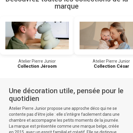
marque
Atelier Pierre Junior
Atelier Pierre Junior
Collection Jéroom
Collection César
Une décoration utile, pensée pour le
quotidien
Atelier Pierre Junior propose une approche déco qui ne se
contente pas d’être jolie : elle s’intègre facilement dans une
chambre et accompagne les petits moments de la journée.
La marque est présentée comme une marque belge, créée
en 2015, avec un esprit familial et créatif. Elle se distingue