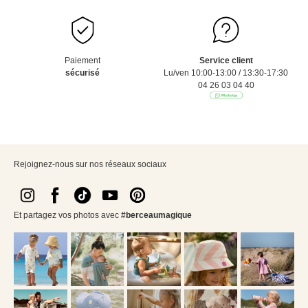
Paiement
Service client
sécurisé
Lu/ven 10:00-13:00 / 13:30-17:30
04 26 03 04 40
Rejoignez-nous sur nos réseaux sociaux
Et partagez vos photos avec
#berceaumagique