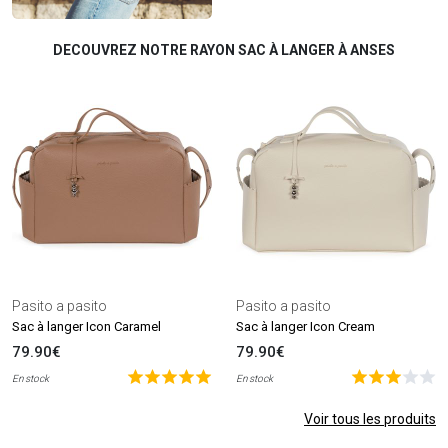
DECOUVREZ NOTRE RAYON SAC À LANGER À ANSES
Pasito a pasito
Pasito a pasito
Sac à langer Icon Caramel
Sac à langer Icon Cream
79.90€
79.90€
En stock
En stock
Voir tous les produits