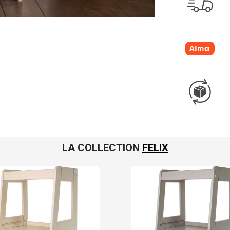
LA COLLECTION
FELIX