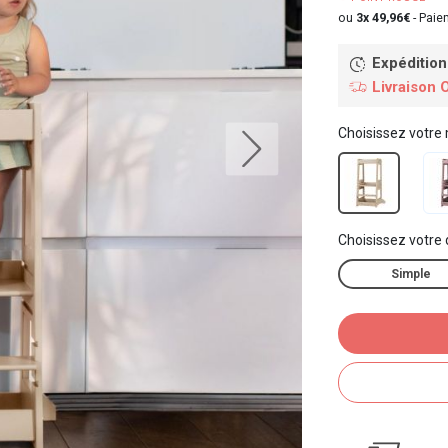
ou
3x 49,96€
-
Paiem
Expédition
Livraison 
Choisissez votre
Choisissez votre
Simple