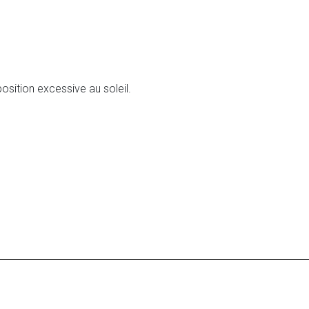
osition excessive au soleil.