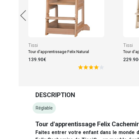
Tissi
Tissi
Tour d'apprentissage Felix Natural
139.90€
229.90
DESCRIPTION
Réglable
Tour d'apprentissage Felix Cachemi
Faites entrer votre enfant dans le monde 