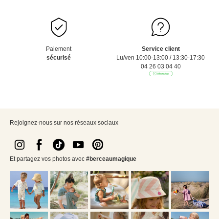
Paiement
Service client
sécurisé
Lu/ven 10:00-13:00 / 13:30-17:30
04 26 03 04 40
Rejoignez-nous sur nos réseaux sociaux
Et partagez vos photos avec
#berceaumagique