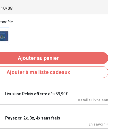
 10/08
 modèle
Ajouter au panier
Ajouter à ma liste cadeaux
Livraison Relais
offerte
dès 59,90€
Details Livraison
Payez
en
2x, 3x, 4x sans frais
En savoir +