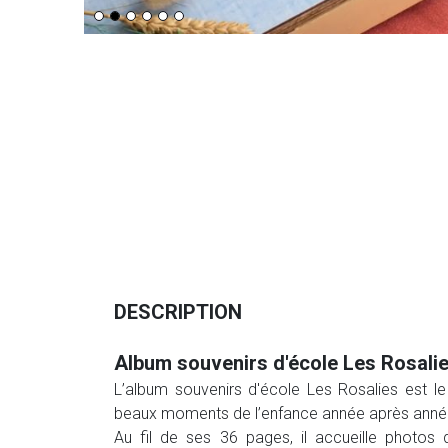
DESCRIPTION
Album souvenirs d'école Les Rosalie
L’album souvenirs d'école Les Rosalies est l
beaux moments de l’enfance année après anné
Au fil de ses 36 pages, il accueille photos 