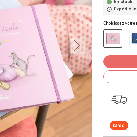
En stock
Expédié le
Choisissez votre