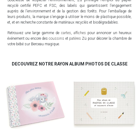
recyclé certifié PEFC et FSC, des labels qui garantissent l'engagement
auprès de l'environnement et de la gestion des forêts. Pour l'emballage de
leurs produits, la marque s'engage à utiliser le moins de plastique possible,
et, et en recherche constante de matériaux recyclés et biodégradables.
Retrouvez une large gamme de
cartes
,
affiches
pour annoncer un heureux
événement ou encore des
coussins
et
patères
Zü pour décorer la chambre de
votre bébé sur Berceau magique.
DECOUVREZ NOTRE RAYON ALBUM PHOTOS DE CLASSE