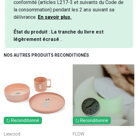
conformité (articles L217-3 et suivants du Code de
la consommation) pendant les 2 ans suivant sa
délivrance.
En savoir plus.
État du produit : La tranche du livre est
légèrement écrasé .
NOS AUTRES PRODUITS RECONDITIONÉS
⭮ Reconditionné
⭮ Reconditionné
Liewood
FLOW