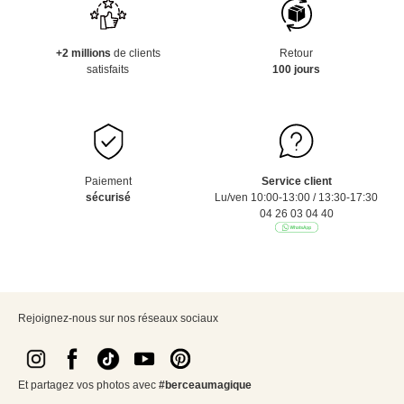
+2 millions
de clients
Retour
satisfaits
100 jours
Paiement
Service client
sécurisé
Lu/ven 10:00-13:00 / 13:30-17:30
04 26 03 04 40
Rejoignez-nous sur nos réseaux sociaux
Et partagez vos photos avec
#berceaumagique