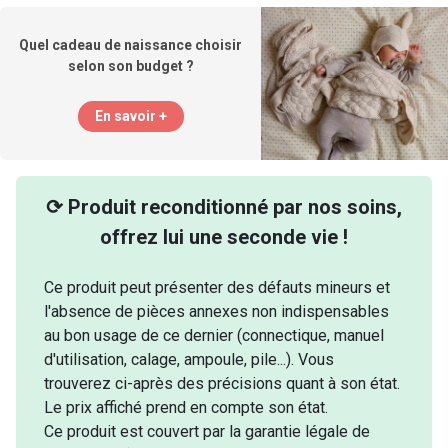
Quel cadeau de naissance choisir
selon son budget ?
En savoir +
⟳ Produit reconditionné par nos soins,
offrez lui une seconde vie !
Ce produit peut présenter des défauts mineurs et
l'absence de pièces annexes non indispensables
au bon usage de ce dernier (connectique, manuel
d'utilisation, calage, ampoule, pile...). Vous
trouverez ci-après des précisions quant à son état.
Le prix affiché prend en compte son état.
Ce produit est couvert par la garantie légale de