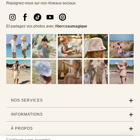
Rejoignez-nous sur nos réseaux sociaux
Et partagez vos photos avec
#berceaumagique
NOS SERVICES
INFORMATIONS
À PROPOS
Continuer sans accepter