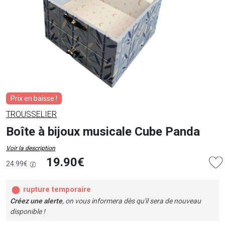
Prix en baisse !
TROUSSELIER
Boîte à bijoux musicale Cube Panda
Voir la description
19.90€
24.99€
rupture temporaire
Créez une alerte
, on vous informera dès qu'il sera de nouveau
disponible !