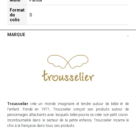
Format
du
S
colis
MARQUE
-
Trousselier
crée un monde imaginaire et tendre autour de bébé et de
l'enfant. Fondé en 1971, Trousselier conçoit ses produits autour de
personnages attachants avec lesquels bébé pourra se créer son petit cocon.
Incontournable dans le secteur de la petite enfance, Trousselier incarne le
chic à la française dans tous ses produits.