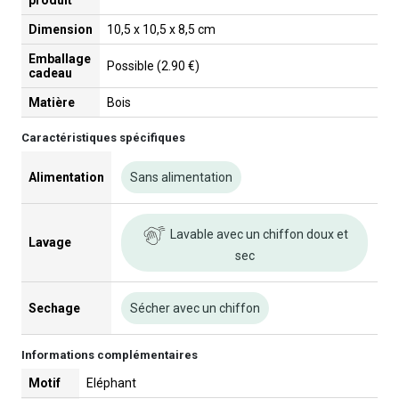
Dimension
10,5 x 10,5 x 8,5 cm
Emballage
Possible (2.90 €)
cadeau
Matière
Bois
Caractéristiques spécifiques
Alimentation
Sans alimentation
Lavable avec un chiffon doux et
Lavage
sec
Sechage
Sécher avec un chiffon
Informations complémentaires
Motif
Eléphant