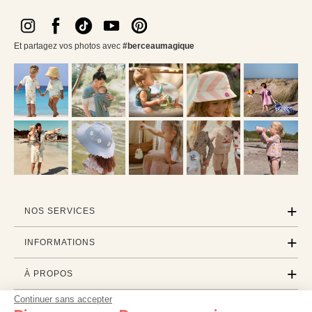
Et partagez vos photos avec
#berceaumagique
NOS SERVICES
INFORMATIONS
À PROPOS
Continuer sans accepter
PROFESSIONNELS