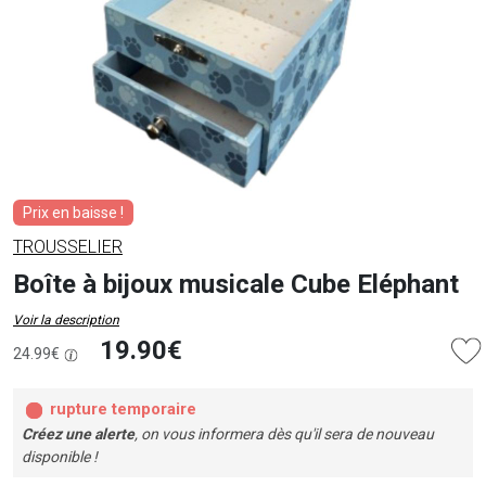
Prix en baisse !
TROUSSELIER
Boîte à bijoux musicale Cube Eléphant
Voir la description
19.90€
24.99€
rupture temporaire
Créez une alerte
, on vous informera dès qu'il sera de nouveau
disponible !