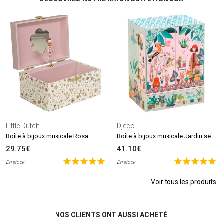
Little Dutch
Djeco
Boîte à bijoux musicale Jardin secret
Boîte à bijoux musicale Rosa
29.75€
41.10€
En stock
En stock
Voir tous les produits
NOS CLIENTS ONT AUSSI ACHETÉ