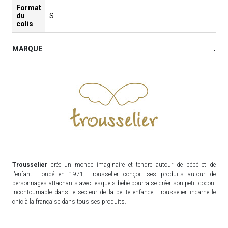
Format
du
S
colis
MARQUE
-
Trousselier
crée un monde imaginaire et tendre autour de bébé et de
l'enfant. Fondé en 1971, Trousselier conçoit ses produits autour de
personnages attachants avec lesquels bébé pourra se créer son petit cocon.
Incontournable dans le secteur de la petite enfance, Trousselier incarne le
chic à la française dans tous ses produits.