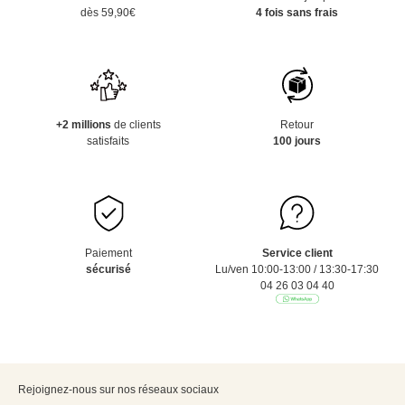
dès 59,90€
4 fois sans frais
+2 millions
de clients
Retour
satisfaits
100 jours
Paiement
Service client
sécurisé
Lu/ven 10:00-13:00 / 13:30-17:30
04 26 03 04 40
Rejoignez-nous sur nos réseaux sociaux