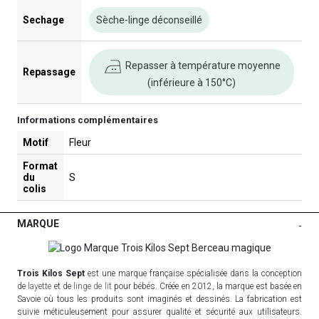
Sechage
Sèche-linge déconseillé
Repasser à température moyenne
Repassage
(inférieure à 150°C)
Informations complémentaires
Motif
Fleur
Format
du
S
colis
MARQUE
-
Trois Kilos Sept
est une marque française spécialisée dans la conception
de
layette
et de
linge de lit
pour bébés. Créée en 2012, la marque est basée en
Savoie où tous les produits sont imaginés et dessinés. La fabrication est
suivie méticuleusement pour assurer qualité et sécurité aux utilisateurs.