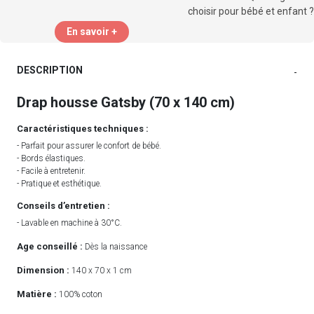
En savoir +
DESCRIPTION
-
Drap housse Gatsby (70 x 140 cm)
Caractéristiques techniques :
- Parfait pour assurer le confort de bébé.
- Bords élastiques.
- Facile à entretenir.
- Pratique et esthétique.
Conseils d’entretien :
- Lavable en machine à 30°C.
Age conseillé :
Dès la naissance
Dimension :
140 x 70 x 1 cm
Matière :
100% coton