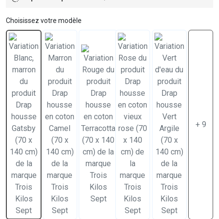
Choisissez votre modèle
+ 9