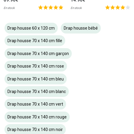
En stock
En stock
Drap housse 60 x 120 cm
Drap housse bébé
Drap housse 70 x 140 cm fille
Drap housse 70 x 140 cm garçon
Drap housse 70 x 140 cm rose
Drap housse 70 x 140 cm bleu
Drap housse 70 x 140 cm blanc
Drap housse 70 x 140 cm vert
Drap housse 70 x 140 cm rouge
Drap housse 70 x 140 cm noir