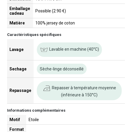
Emballage
Possible (2.90 €)
cadeau
Matière
100% jersey de coton
Caractéristiques spécifiques
Lavable en machine (40°C)
Lavage
Sechage
Sèche-linge déconseillé
Repasser à température moyenne
Repassage
(inférieure à 150°C)
Informations complémentaires
Motif
Etoile
Format