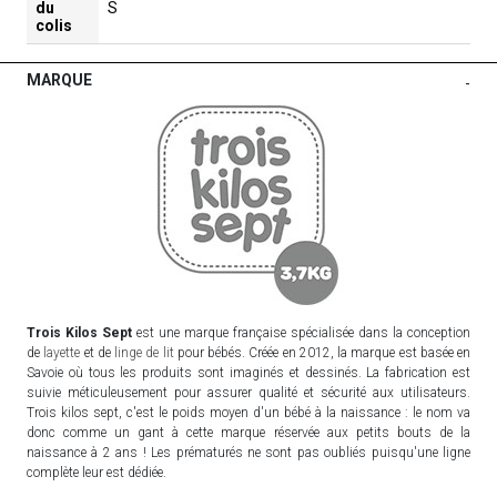
du
S
colis
MARQUE
-
Trois Kilos Sept
est une marque française spécialisée dans la conception
de
layette
et de
linge de lit
pour bébés. Créée en 2012, la marque est basée en
Savoie où tous les produits sont imaginés et dessinés. La fabrication est
suivie méticuleusement pour assurer qualité et sécurité aux utilisateurs.
Trois kilos sept, c'est le poids moyen d'un bébé à la naissance : le nom va
donc comme un gant à cette marque réservée aux petits bouts de la
naissance à 2 ans ! Les prématurés ne sont pas oubliés puisqu'une ligne
complète leur est dédiée.