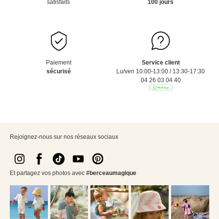
satisfaits
100 jours
Paiement
Service client
sécurisé
Lu/ven 10:00-13:00 / 13:30-17:30
04 26 03 04 40
Rejoignez-nous sur nos réseaux sociaux
Et partagez vos photos avec
#berceaumagique