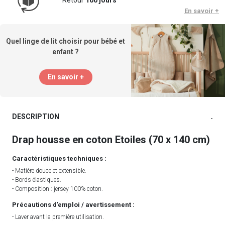
En savoir +
Quel linge de lit choisir pour bébé et
enfant ?
En savoir +
DESCRIPTION
-
Drap housse en coton Etoiles (70 x 140 cm)
Caractéristiques techniques :
- Matière douce et extensible.
- Bords élastiques.
- Composition : jersey 100% coton.
Précautions d’emploi / avertissement :
- Laver avant la première utilisation.