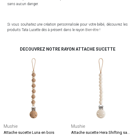
sans aucun danger.
Si vous souhaitez une création personnalisée pour votre bébé, découvrez les
produits Tata Lucette dès à présent dans le rayon
Bien-être
!
DECOUVREZ NOTRE RAYON ATTACHE SUCETTE
Mushie
Mushie
Attache sucette Hera Shifting sand
Attache sucette Luna en bois