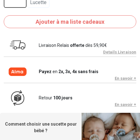
Ajouter à ma liste cadeaux
Livraison Relais
offerte
dès 59,90€
Details Livraison
Payez
en
2x, 3x, 4x sans frais
En savoir +
Retour
100 jours
En savoir +
Comment choisir une sucette pour
bébé ?