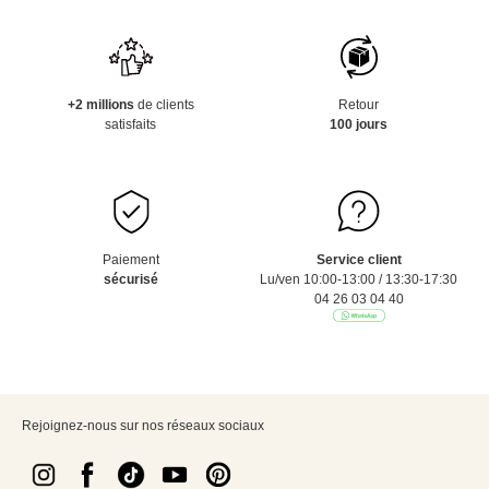
+2 millions
de clients
Retour
satisfaits
100 jours
Paiement
Service client
sécurisé
Lu/ven 10:00-13:00 / 13:30-17:30
04 26 03 04 40
Rejoignez-nous sur nos réseaux sociaux