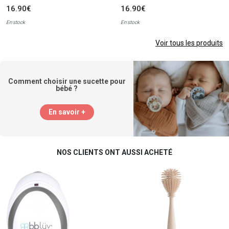
16.90€
16.90€
En stock
En stock
Voir tous les produits
Comment choisir une sucette pour
bébé ?
En savoir +
NOS CLIENTS ONT AUSSI ACHETÉ