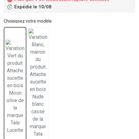
Expédié le 10/08
Choisissez votre modèle