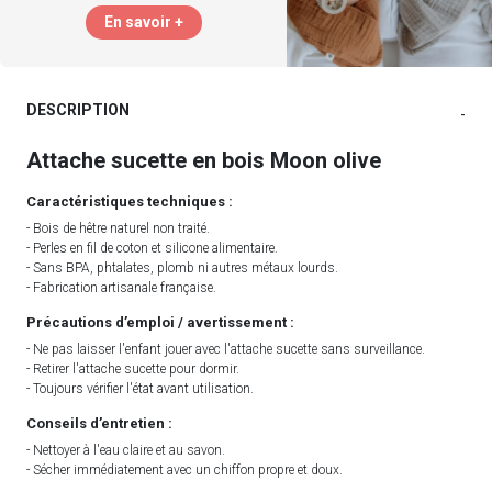
En savoir +
DESCRIPTION
-
Attache sucette en bois Moon olive
Caractéristiques techniques :
- Bois de hêtre naturel non traité.
- Perles en fil de coton et silicone alimentaire.
- Sans BPA, phtalates, plomb ni autres métaux lourds.
- Fabrication artisanale française.
Précautions d’emploi / avertissement :
- Ne pas laisser l'enfant jouer avec l'attache sucette sans surveillance.
- Retirer l'attache sucette pour dormir.
- Toujours vérifier l'état avant utilisation.
Conseils d’entretien :
- Nettoyer à l'eau claire et au savon.
- Sécher immédiatement avec un chiffon propre et doux.