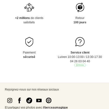
+2 millions
de clients
Retour
satisfaits
100 jours
Paiement
Service client
sécurisé
Lu/ven 10:00-13:00 / 13:30-17:30
04 26 03 04 40
Rejoignez-nous sur nos réseaux sociaux
Et partagez vos photos avec
#berceaumagique