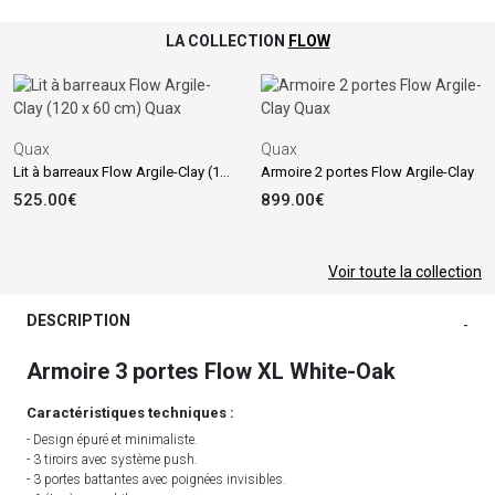
LA COLLECTION
FLOW
Quax
Quax
Lit à barreaux Flow Argile-Clay (120 x 60 cm)
Armoire 2 portes Flow Argile-Clay
525.00€
899.00€
Voir toute la collection
DESCRIPTION
-
Armoire 3 portes Flow XL White-Oak
Caractéristiques techniques :
- Design épuré et minimaliste.
- 3 tiroirs avec système push.
- 3 portes battantes avec poignées invisibles.