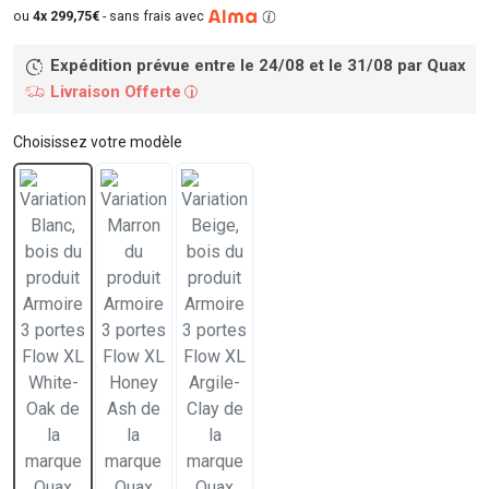
ou
4x 299,75€
-
sans frais avec
Expédition prévue entre le 24/08 et le 31/08
par Quax
Livraison Offerte
i
Choisissez votre modèle