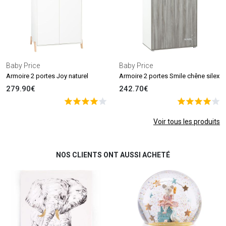
Baby Price
Baby Price
Armoire 2 portes Joy naturel
Armoire 2 portes Smile chêne silex
279.90€
242.70€
Voir tous les produits
NOS CLIENTS ONT AUSSI ACHETÉ