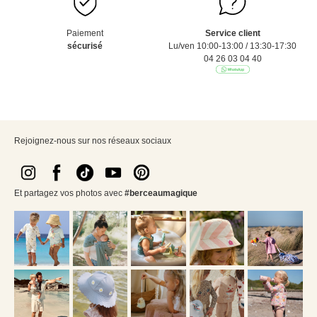
Paiement
Service client
sécurisé
Lu/ven 10:00-13:00 / 13:30-17:30
04 26 03 04 40
Rejoignez-nous sur nos réseaux sociaux
Et partagez vos photos avec
#berceaumagique