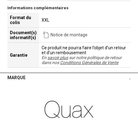
Informations complémentaires
Format du
XXL
colis
Document(s)
Notice de montage
informatif(s)
Ce produit ne pourra faire l’objet d’un retour
et d’un rembousement
Garantie
En
savoir plus
sur notre politique de retour
dans nos
Conditions Générales de Vente
MARQUE
-