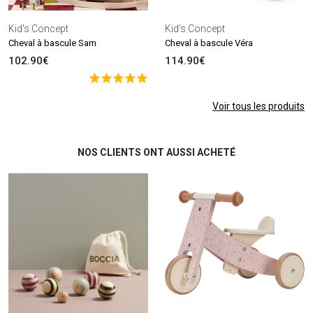
Kid's Concept
Kid's Concept
Cheval à bascule Sam
Cheval à bascule Véra
102.90€
114.90€
Voir tous les produits
NOS CLIENTS ONT AUSSI ACHETÉ