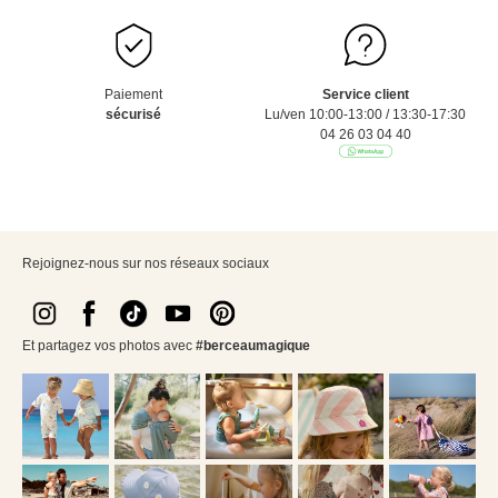
Paiement
Service client
sécurisé
Lu/ven 10:00-13:00 / 13:30-17:30
04 26 03 04 40
Rejoignez-nous sur nos réseaux sociaux
Et partagez vos photos avec
#berceaumagique