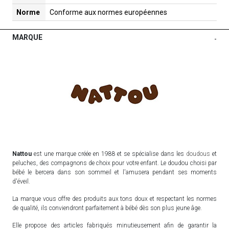
Norme
Conforme aux normes européennes
MARQUE
-
Nattou
est une marque créée en 1988 et se spécialise dans les
doudous
et
peluches, des compagnons de choix pour votre enfant. Le doudou choisi par
bébé le bercera dans son sommeil et l'amusera pendant ses moments
d'éveil.
La marque vous offre des produits aux tons doux et respectant les normes
de qualité, ils conviendront parfaitement à bébé dès son plus jeune âge.
Elle propose des articles fabriqués minutieusement afin de garantir la