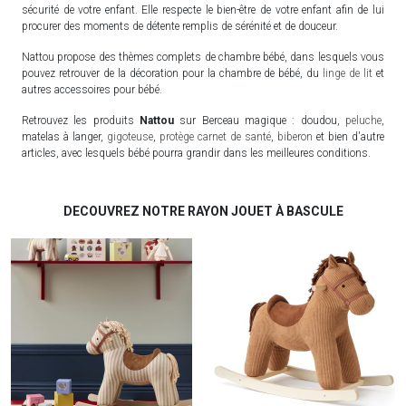
sécurité de votre enfant. Elle respecte le bien-être de votre enfant afin de lui
procurer des moments de détente remplis de sérénité et de douceur.
Nattou propose des thèmes complets de chambre bébé, dans lesquels vous
pouvez retrouver de la décoration pour la chambre de bébé, du
linge de lit
et
autres accessoires pour bébé.
Retrouvez les produits
Nattou
sur Berceau magique : doudou,
peluche
,
matelas à langer,
gigoteuse
,
protège carnet de santé
,
biberon
et bien d'autre
articles, avec lesquels bébé pourra grandir dans les meilleures conditions.
DECOUVREZ NOTRE RAYON JOUET À BASCULE