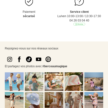
Paiement
Service client
sécurisé
Lu/ven 10:00-13:00 / 13:30-17:30
04 26 03 04 40
Rejoignez-nous sur nos réseaux sociaux
Et partagez vos photos avec
#berceaumagique