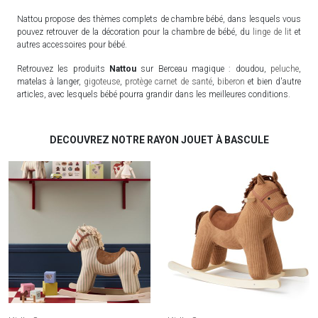
Nattou propose des thèmes complets de chambre bébé, dans lesquels vous
pouvez retrouver de la décoration pour la chambre de bébé, du
linge de lit
et
autres accessoires pour bébé.
Retrouvez les produits
Nattou
sur Berceau magique : doudou,
peluche
,
matelas à langer,
gigoteuse
,
protège carnet de santé
,
biberon
et bien d'autre
articles, avec lesquels bébé pourra grandir dans les meilleures conditions.
DECOUVREZ NOTRE RAYON JOUET À BASCULE