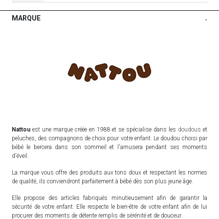
MARQUE
-
Nattou
est une marque créée en 1988 et se spécialise dans les
doudous
et
peluches, des compagnons de choix pour votre enfant. Le doudou choisi par
bébé le bercera dans son sommeil et l'amusera pendant ses moments
d'éveil.
La marque vous offre des produits aux tons doux et respectant les normes
de qualité, ils conviendront parfaitement à bébé dès son plus jeune âge.
Elle propose des articles fabriqués minutieusement afin de garantir la
sécurité de votre enfant. Elle respecte le bien-être de votre enfant afin de lui
procurer des moments de détente remplis de sérénité et de douceur.