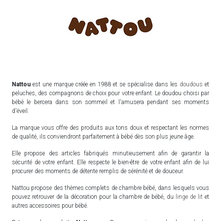
Nattou
est une marque créée en 1988 et se spécialise dans les
doudous
et
peluches, des compagnons de choix pour votre enfant. Le doudou choisi par
bébé le bercera dans son sommeil et l'amusera pendant ses moments
d'éveil.
La marque vous offre des produits aux tons doux et respectant les normes
de qualité, ils conviendront parfaitement à bébé dès son plus jeune âge.
Elle propose des articles fabriqués minutieusement afin de garantir la
sécurité de votre enfant. Elle respecte le bien-être de votre enfant afin de lui
procurer des moments de détente remplis de sérénité et de douceur.
Nattou propose des thèmes complets de chambre bébé, dans lesquels vous
pouvez retrouver de la décoration pour la chambre de bébé, du
linge de lit
et
autres accessoires pour bébé.