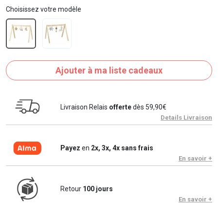
Choisissez votre modèle
Ajouter à ma liste cadeaux
Livraison Relais
offerte
dès 59,90€
Details Livraison
Payez
en
2x, 3x, 4x sans frais
En savoir +
Retour
100 jours
En savoir +