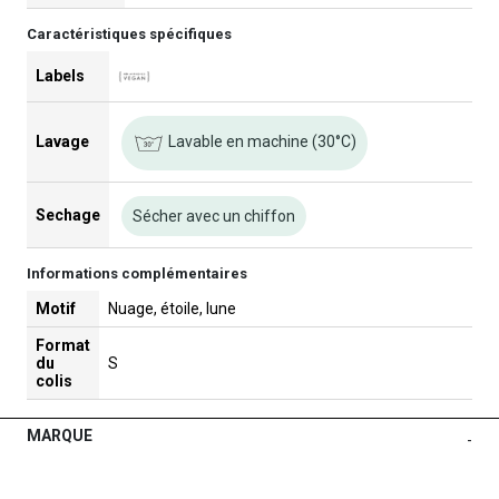
Caractéristiques spécifiques
Labels
Lavable en machine (30°C)
Lavage
Sechage
Sécher avec un chiffon
Informations complémentaires
Motif
Nuage, étoile, lune
Format
du
S
colis
MARQUE
-