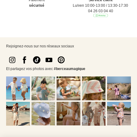
sécurisé
Lu/ven 10:00-13:00 / 13:30-17:30
04 26 03 04 40
Rejoignez-nous sur nos réseaux sociaux
Et partagez vos photos avec
#berceaumagique