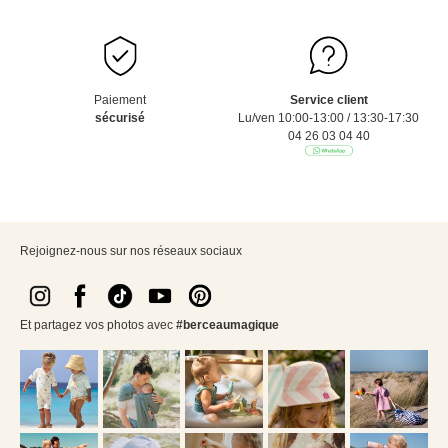
Paiement
Service client
sécurisé
Lu/ven 10:00-13:00 / 13:30-17:30
04 26 03 04 40
Rejoignez-nous sur nos réseaux sociaux
Et partagez vos photos avec
#berceaumagique