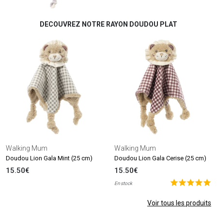
DECOUVREZ NOTRE RAYON DOUDOU PLAT
Walking Mum
Walking Mum
Doudou Lion Gala Mint (25 cm)
Doudou Lion Gala Cerise (25 cm)
15.50€
15.50€
En stock
Voir tous les produits