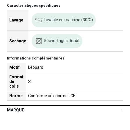
Caractéristiques spécifiques
Lavable en machine (30°C)
Lavage
Séche-linge interdit
Sechage
Informations complémentaires
Motif
Léopard
Format
du
S
colis
Norme
Conforme aux normes CE
MARQUE
-