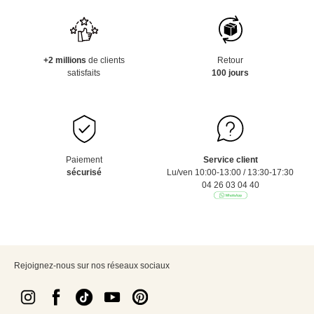
+2 millions
de clients
Retour
satisfaits
100 jours
Paiement
Service client
sécurisé
Lu/ven 10:00-13:00 / 13:30-17:30
04 26 03 04 40
Rejoignez-nous sur nos réseaux sociaux