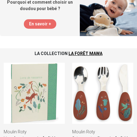
Pourquoi et comment choisir un
doudou pour bébé ?
En savoir +
LA COLLECTION
LA FORÊT MAWA
Moulin Roty
Moulin Roty