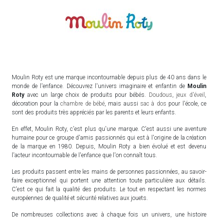
Moulin Roty est une marque incontournable depuis plus de 40 ans dans le
monde de l'enfance. Découvrez l'univers imaginaire et enfantin de
Moulin
Roty
avec un large choix de produits pour bébés.
Doudous
,
jeux d'éveil
,
décoration pour la
chambre de bébé
, mais aussi
sac à dos
pour l'école, ce
sont des produits très appréciés par les parents et leurs enfants.
En effet, Moulin Roty, c'est plus qu'une marque. C'est aussi une aventure
humaine pour ce groupe d'amis passionnés qui est à l'origine de la création
de la marque en 1980. Depuis, Moulin Roty a bien évolué et est devenu
l'acteur incontournable de l'enfance que l'on connaît tous.
Les produits passent entre les mains de personnes passionnées, au savoir-
faire exceptionnel qui portent une attention toute particulière aux détails.
C'est ce qui fait la qualité des produits. Le tout en respectant les normes
européennes de qualité et sécurité relatives aux jouets.
De nombreuses collections avec à chaque fois un univers, une histoire