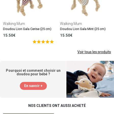
Walking Mum
Walking Mum
Doudou Lion Gala Cerise (25 cm)
Doudou Lion Gala Mint (25 cm)
15.50€
15.50€
Voir tous les produits
Pourquoi et comment choisir un
doudou pour bébé ?
En savoir +
NOS CLIENTS ONT AUSSI ACHETÉ