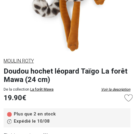
MOULIN ROTY
Doudou hochet léopard Taïgo La forêt
Mawa (24 cm)
De la collection
La forêt Mawa
Voir la description
19.90€
Plus que 2 en stock
Expédié le 10/08