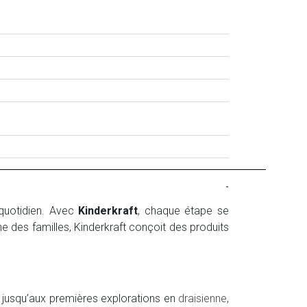
-
 quotidien. Avec
Kinderkraft
, chaque étape se
 des familles, Kinderkraft conçoit des produits
, jusqu’aux premières explorations en
draisienne
,