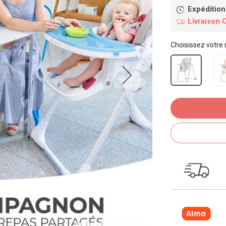
Expédition
Livraison 
Choisissez votre