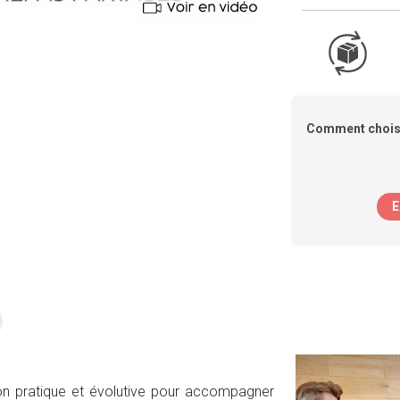
Comment choisi
E
on pratique et évolutive pour accompagner