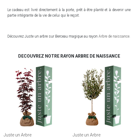
Le cadeau est livré directement à la porte, prêt à être planté et à devenir une
partie intégrante de la vie de celui qui le reçoit.
Découvrez Juste un arbre sur Berceau magique au rayon
Arbre de naissance
.
DECOUVREZ NOTRE RAYON ARBRE DE NAISSANCE
Juste un Arbre
Juste un Arbre