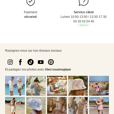
Paiement
Service client
sécurisé
Lu/ven 10:00-13:00 / 13:30-17:30
04 26 03 04 40
Rejoignez-nous sur nos réseaux sociaux
Et partagez vos photos avec
#berceaumagique