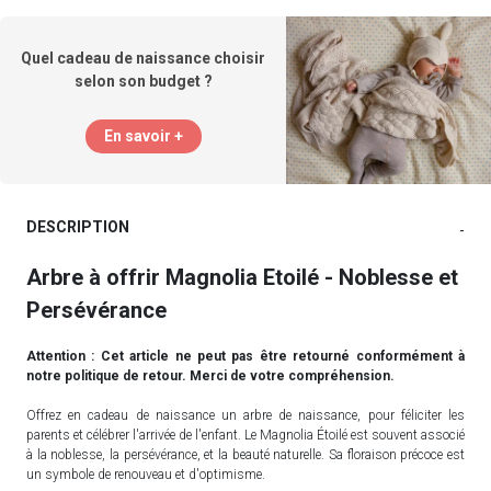
Quel cadeau de naissance choisir
selon son budget ?
En savoir +
DESCRIPTION
-
Arbre à offrir Magnolia Etoilé - Noblesse et
Persévérance
Attention : Cet article ne peut pas être retourné conformément à
notre politique de retour. Merci de votre compréhension.
Offrez en cadeau de naissance un arbre de naissance, pour féliciter les
parents et célébrer l'arrivée de l'enfant. Le Magnolia Étoilé est souvent associé
à la noblesse, la persévérance, et la beauté naturelle. Sa floraison précoce est
un symbole de renouveau et d'optimisme.