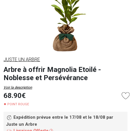
JUSTE UN ARBRE
Arbre à offrir Magnolia Etoilé -
Noblesse et Persévérance
Voir la description
68.90€
POINT ROUGE
Expédition prévue entre le 17/08 et le 18/08
par
Juste un Arbre
Livraison Offerte
i