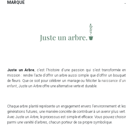
MARQUE
-
Juste un Arbre
, c'est l'histoire d'une passion qui s'est transformée en
mission : rendre l'acte d'offrir un arbre aussi simple que d'offrir un bouquet
de fleurs. Que ce soit pour célébrer un mariage ou féliciter la
naissance d'un
enfant
, Juste un Arbre offre une alternative verte et durable.
Chaque arbre planté représente un engagement envers l'environnement et les
générations futures, une manière concrète de contribuer à un avenir plus vert.
Avec Juste un Arbre, le processus est simple et efficace. Vous pouvez choisir
parmi une variété d'arbres, chacun porteur de sa propre symbolique.