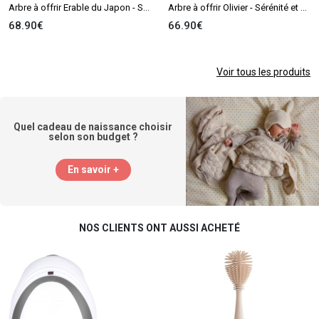
Arbre à offrir Erable du Japon - Sérénité et Transformation
Arbre à offrir Olivier - Sérénité et Force
68.90€
66.90€
Voir tous les produits
Quel cadeau de naissance choisir
selon son budget ?
En savoir +
NOS CLIENTS ONT AUSSI ACHETÉ